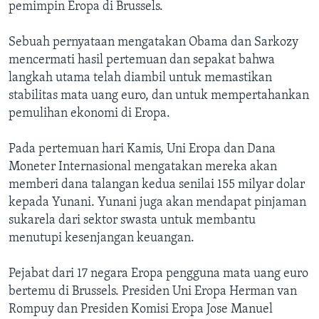
pemimpin Eropa di Brussels.
Sebuah pernyataan mengatakan Obama dan Sarkozy
mencermati hasil pertemuan dan sepakat bahwa
langkah utama telah diambil untuk memastikan
stabilitas mata uang euro, dan untuk mempertahankan
pemulihan ekonomi di Eropa.
Pada pertemuan hari Kamis, Uni Eropa dan Dana
Moneter Internasional mengatakan mereka akan
memberi dana talangan kedua senilai 155 milyar dolar
kepada Yunani. Yunani juga akan mendapat pinjaman
sukarela dari sektor swasta untuk membantu
menutupi kesenjangan keuangan.
Pejabat dari 17 negara Eropa pengguna mata uang euro
bertemu di Brussels. Presiden Uni Eropa Herman van
Rompuy dan Presiden Komisi Eropa Jose Manuel