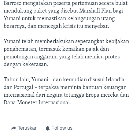
Barroso mengatakan peserta pertemuan secara bulat
mendukung paket yang disebut Marshall Plan bagi
Yunani untuk memastikan kelangsungan utang
besarnya, dan mencegah krisis itu menyebar.
Yunani telah memberlakukan seperangkat kebijakan
penghematan, termasuk kenaikan pajak dan
pemotongan anggaran, yang telah memicu protes
dengan kekerasan.
Tahun lalu, Yunani - dan kemudian disusul Irlandia
dan Portugal – terpaksa meminta bantuan keuangan
internasional dari negara tetangga Eropa mereka dan
Dana Moneter Internasional.
Teruskan
Follow us