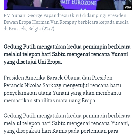
Bahasa-bahasa
PM Yunani George Papandreou (kiri) didampingi Presiden
Dewan Eropa Herman Van Rompuy berbicara kepada media
di Brussels, Belgia (22/7).
Gedung Putih mengatakan kedua pemimpin berbicara
melalui telepon hari Sabtu mengenai rencana Yunani
yang disetujui Uni Eropa.
Presiden Amerika Barack Obama dan Presiden
Perancis Nicolas Sarkozy menyetujui rencana baru
penyelamatan utang Yunani yang akan membantu
memastikan stabilitas mata uang Eropa.
Gedung Putih mengatakan kedua pemimpin berbicara
melalui telepon hari Sabtu mengenai rencana Yunani,
yang disepakati hari Kamis pada pertemuan para