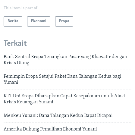
This item is part of
Berita
Ekonomi
Eropa
Terkait
Bank Sentral Eropa Tenangkan Pasar yang Khawatir dengan
Krisis Utang
Pemimpin Eropa Setujui Paket Dana Talangan Kedua bagi
Yunani
KTT Uni Eropa Diharapkan Capai Kesepakatan untuk Atasi
Krisis Keuangan Yunani
Menkeu Yunani: Dana Talangan Kedua Dapat Dicapai
Amerika Dukung Pemulihan Ekonomi Yunani