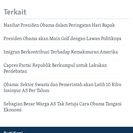
Terkait
Nasihat Presiden Obama dalam Peringatan Hari Bapak
Presiden Obama akan Main Golf dengan Lawan Politiknya
Imigran Berkontribusi Terhadap Kemakmuran Amerika
Capres Partai Republik Berkumpul untuk Lakukan
Perdebatan
Obama: Sektor Swasta dan Pemerintah akan Latih 10 Ribu
Insinyur AS Per Tahun
Sebagian Besar Warga AS Tak Setuju Cara Obama Tangani
Ekonomi