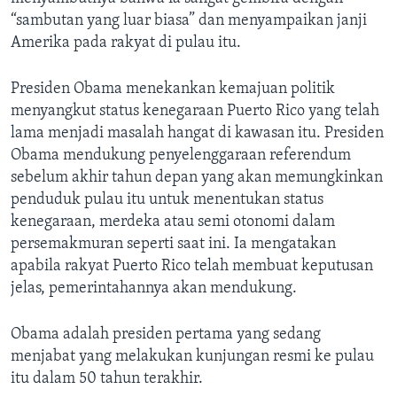
“sambutan yang luar biasa” dan menyampaikan janji
Amerika pada rakyat di pulau itu.
Presiden Obama menekankan kemajuan politik
menyangkut status kenegaraan Puerto Rico yang telah
lama menjadi masalah hangat di kawasan itu. Presiden
Obama mendukung penyelenggaraan referendum
sebelum akhir tahun depan yang akan memungkinkan
penduduk pulau itu untuk menentukan status
kenegaraan, merdeka atau semi otonomi dalam
persemakmuran seperti saat ini. Ia mengatakan
apabila rakyat Puerto Rico telah membuat keputusan
jelas, pemerintahannya akan mendukung.
Obama adalah presiden pertama yang sedang
menjabat yang melakukan kunjungan resmi ke pulau
itu dalam 50 tahun terakhir.