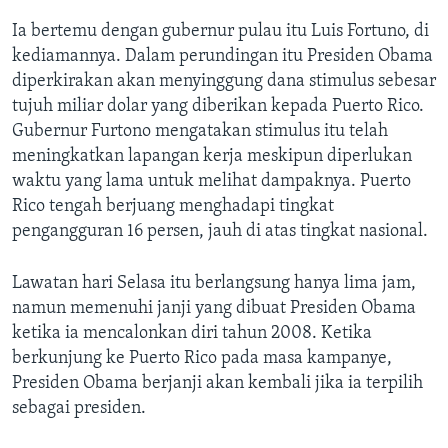
Ia bertemu dengan gubernur pulau itu Luis Fortuno, di
kediamannya. Dalam perundingan itu Presiden Obama
diperkirakan akan menyinggung dana stimulus sebesar
tujuh miliar dolar yang diberikan kepada Puerto Rico.
Gubernur Furtono mengatakan stimulus itu telah
meningkatkan lapangan kerja meskipun diperlukan
waktu yang lama untuk melihat dampaknya. Puerto
Rico tengah berjuang menghadapi tingkat
pengangguran 16 persen, jauh di atas tingkat nasional.
Lawatan hari Selasa itu berlangsung hanya lima jam,
namun memenuhi janji yang dibuat Presiden Obama
ketika ia mencalonkan diri tahun 2008. Ketika
berkunjung ke Puerto Rico pada masa kampanye,
Presiden Obama berjanji akan kembali jika ia terpilih
sebagai presiden.