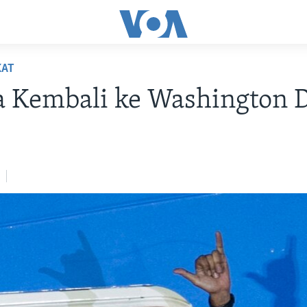
KAT
 Kembali ke Washington D