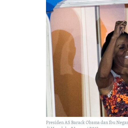
Presiden AS Barack Obama dan Ibu Negar