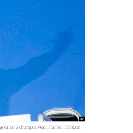
angkalan Gabungan Pearl Harbor Hickam