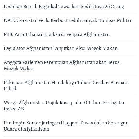
Ledakan Bom di Baghdad Tewaskan Sedikitnya 25 Orang
NATO: Pakistan Perlu Berbuat Lebih Banyak Tumpas Militan
PBB: Para Tahanan Disiksa di Penjara Afghanistan
Legislator Afghanistan Lanjutkan Aksi Mogok Makan
Anggota Parlemen Perempuan Afghanistan akan Terus
Mogok Makan
Pakistan: Afghanistan Hendaknya Tahan Diri dari Bermain
Politik
Warga Afghanistan Unjuk Rasa pada 10 Tahun Peringatan
Invasi AS
Pemimpin Senior Jaringan Haqqani Tewas dalam Serangan
Udara di Afghanistan