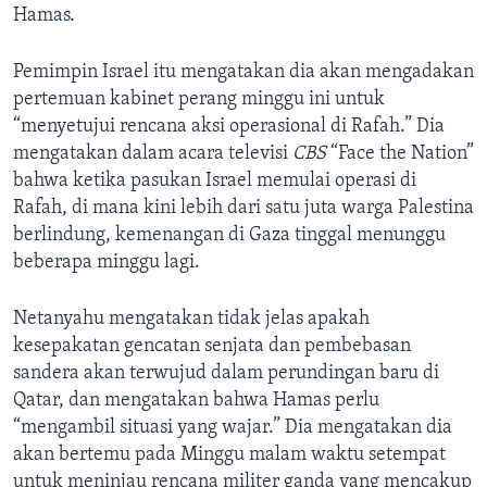
Hamas.
Pemimpin Israel itu mengatakan dia akan mengadakan
pertemuan kabinet perang minggu ini untuk
“menyetujui rencana aksi operasional di Rafah.” Dia
mengatakan dalam acara televisi
CBS
“Face the Nation”
bahwa ketika pasukan Israel memulai operasi di
Rafah, di mana kini lebih dari satu juta warga Palestina
berlindung, kemenangan di Gaza tinggal menunggu
beberapa minggu lagi.
Netanyahu mengatakan tidak jelas apakah
kesepakatan gencatan senjata dan pembebasan
sandera akan terwujud dalam perundingan baru di
Qatar, dan mengatakan bahwa Hamas perlu
“mengambil situasi yang wajar.” Dia mengatakan dia
akan bertemu pada Minggu malam waktu setempat
untuk meninjau rencana militer ganda yang mencakup