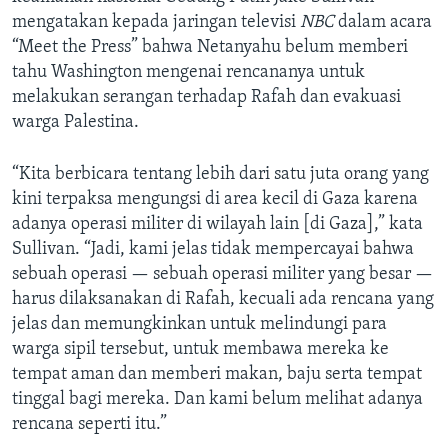
mengatakan kepada jaringan televisi
NBC
dalam acara
“Meet the Press” bahwa Netanyahu belum memberi
tahu Washington mengenai rencananya untuk
melakukan serangan terhadap Rafah dan evakuasi
warga Palestina.
“Kita berbicara tentang lebih dari satu juta orang yang
kini terpaksa mengungsi di area kecil di Gaza karena
adanya operasi militer di wilayah lain [di Gaza],” kata
Sullivan. “Jadi, kami jelas tidak mempercayai bahwa
sebuah operasi — sebuah operasi militer yang besar —
harus dilaksanakan di Rafah, kecuali ada rencana yang
jelas dan memungkinkan untuk melindungi para
warga sipil tersebut, untuk membawa mereka ke
tempat aman dan memberi makan, baju serta tempat
tinggal bagi mereka. Dan kami belum melihat adanya
rencana seperti itu.”