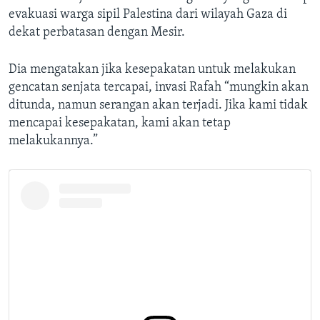
evakuasi warga sipil Palestina dari wilayah Gaza di
dekat perbatasan dengan Mesir.
Dia mengatakan jika kesepakatan untuk melakukan
gencatan senjata tercapai, invasi Rafah “mungkin akan
ditunda, namun serangan akan terjadi. Jika kami tidak
mencapai kesepakatan, kami akan tetap
melakukannya.”