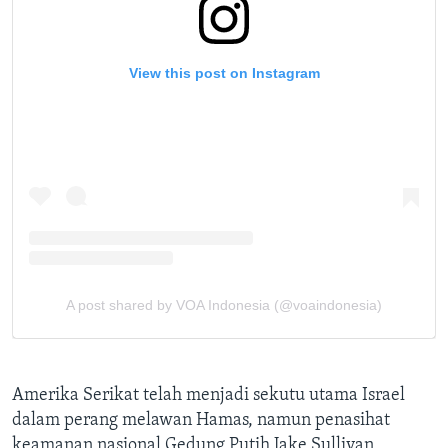
Amerika Serikat telah menjadi sekutu utama Israel
dalam perang melawan Hamas, namun penasihat
keamanan nasional Gedung Putih Jake Sullivan