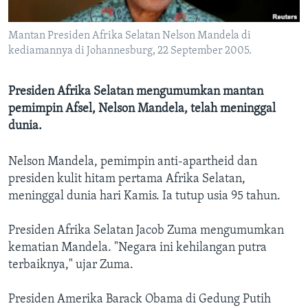
Bahasa-bahasa
Mantan Presiden Afrika Selatan Nelson Mandela di
kediamannya di Johannesburg, 22 September 2005.
Presiden Afrika Selatan mengumumkan mantan
pemimpin Afsel, Nelson Mandela, telah meninggal
dunia.
Nelson Mandela, pemimpin anti-apartheid dan
presiden kulit hitam pertama Afrika Selatan,
meninggal dunia hari Kamis. Ia tutup usia 95 tahun.
Presiden Afrika Selatan Jacob Zuma mengumumkan
kematian Mandela. "Negara ini kehilangan putra
terbaiknya," ujar Zuma.
Presiden Amerika Barack Obama di Gedung Putih