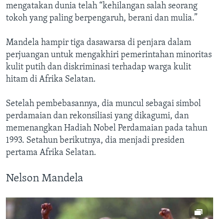
mengatakan dunia telah “kehilangan salah seorang
tokoh yang paling berpengaruh, berani dan mulia.”
Mandela hampir tiga dasawarsa di penjara dalam
perjuangan untuk mengakhiri pemerintahan minoritas
kulit putih dan diskriminasi terhadap warga kulit
hitam di Afrika Selatan.
Setelah pembebasannya, dia muncul sebagai simbol
perdamaian dan rekonsiliasi yang dikagumi, dan
memenangkan Hadiah Nobel Perdamaian pada tahun
1993. Setahun berikutnya, dia menjadi presiden
pertama Afrika Selatan.
Nelson Mandela