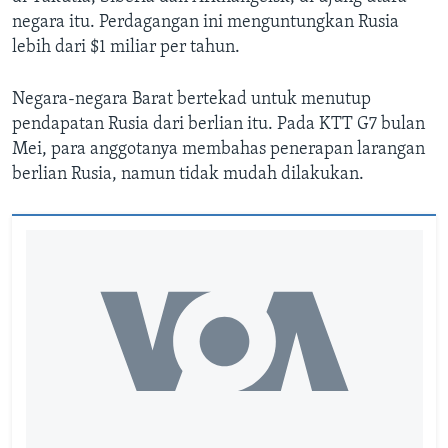
negara itu. Perdagangan ini menguntungkan Rusia
lebih dari $1 miliar per tahun.
Negara-negara Barat bertekad untuk menutup
pendapatan Rusia dari berlian itu. Pada KTT G7 bulan
Mei, para anggotanya membahas penerapan larangan
berlian Rusia, namun tidak mudah dilakukan.