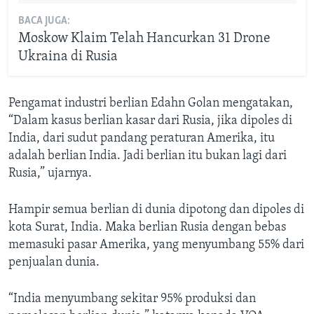
BACA JUGA:
Moskow Klaim Telah Hancurkan 31 Drone
Ukraina di Rusia
Pengamat industri berlian Edahn Golan mengatakan,
“Dalam kasus berlian kasar dari Rusia, jika dipoles di
India, dari sudut pandang peraturan Amerika, itu
adalah berlian India. Jadi berlian itu bukan lagi dari
Rusia,” ujarnya.
Hampir semua berlian di dunia dipotong dan dipoles di
kota Surat, India. Maka berlian Rusia dengan bebas
memasuki pasar Amerika, yang menyumbang 55% dari
penjualan dunia.
“India menyumbang sekitar 95% produksi dan