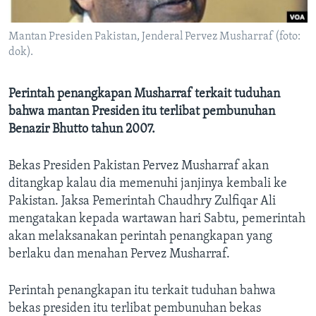
Bahasa-bahasa
Mantan Presiden Pakistan, Jenderal Pervez Musharraf (foto:
dok).
Perintah penangkapan Musharraf terkait tuduhan
bahwa mantan Presiden itu terlibat pembunuhan
Benazir Bhutto tahun 2007.
Bekas Presiden Pakistan Pervez Musharraf akan
ditangkap kalau dia memenuhi janjinya kembali ke
Pakistan. Jaksa Pemerintah Chaudhry Zulfiqar Ali
mengatakan kepada wartawan hari Sabtu, pemerintah
akan melaksanakan perintah penangkapan yang
berlaku dan menahan Pervez Musharraf.
Perintah penangkapan itu terkait tuduhan bahwa
bekas presiden itu terlibat pembunuhan bekas