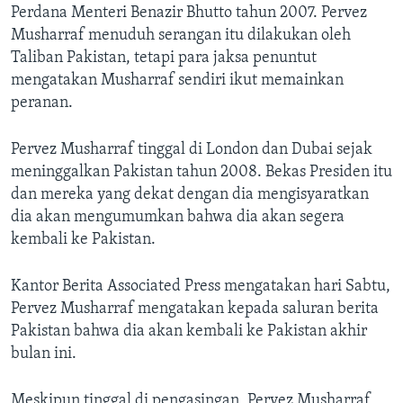
Perdana Menteri Benazir Bhutto tahun 2007. Pervez
Musharraf menuduh serangan itu dilakukan oleh
Taliban Pakistan, tetapi para jaksa penuntut
mengatakan Musharraf sendiri ikut memainkan
peranan.
Pervez Musharraf tinggal di London dan Dubai sejak
meninggalkan Pakistan tahun 2008. Bekas Presiden itu
dan mereka yang dekat dengan dia mengisyaratkan
dia akan mengumumkan bahwa dia akan segera
kembali ke Pakistan.
Kantor Berita Associated Press mengatakan hari Sabtu,
Pervez Musharraf mengatakan kepada saluran berita
Pakistan bahwa dia akan kembali ke Pakistan akhir
bulan ini.
Meskipun tinggal di pengasingan, Pervez Musharraf