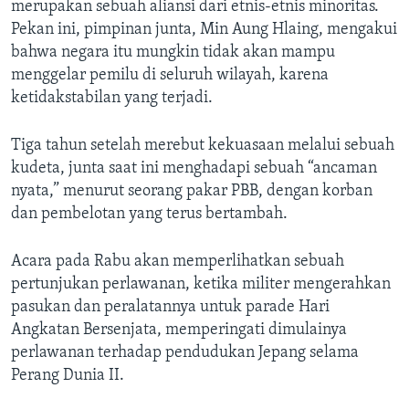
merupakan sebuah aliansi dari etnis-etnis minoritas.
Pekan ini, pimpinan junta, Min Aung Hlaing, mengakui
bahwa negara itu mungkin tidak akan mampu
menggelar pemilu di seluruh wilayah, karena
ketidakstabilan yang terjadi.
Tiga tahun setelah merebut kekuasaan melalui sebuah
kudeta, junta saat ini menghadapi sebuah “ancaman
nyata,” menurut seorang pakar PBB, dengan korban
dan pembelotan yang terus bertambah.
Acara pada Rabu akan memperlihatkan sebuah
pertunjukan perlawanan, ketika militer mengerahkan
pasukan dan peralatannya untuk parade Hari
Angkatan Bersenjata, memperingati dimulainya
perlawanan terhadap pendudukan Jepang selama
Perang Dunia II.