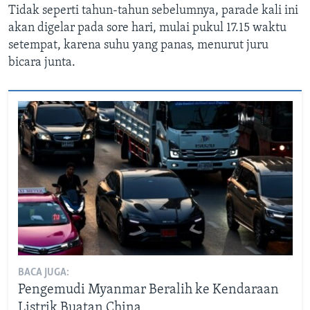
Tidak seperti tahun-tahun sebelumnya, parade kali ini
akan digelar pada sore hari, mulai pukul 17.15 waktu
setempat, karena suhu yang panas, menurut juru
bicara junta.
BACA JUGA:
Pengemudi Myanmar Beralih ke Kendaraan
Listrik Buatan China