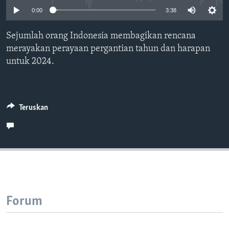
Bahasa-bahasa
0:00
3:38
Sejumlah orang Indonesia membagikan rencana
merayakan perayaan pergantian tahun dan harapan
untuk 2024.
Teruskan
Forum