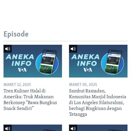
Episode
MARET 12, 2025
MARET 05, 2025
Tren Kuliner Halal di
Sambut Ramadan,
Amerika: Truk Makanan
Komunitas Masjid Indonesia
Berkonsep “Bawa Bungkus
di Los Angeles Silaturahmi,
Snack Sendiri”
berbagi Bingkisan dengan
Tetangga