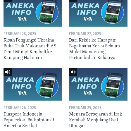
FEBRUARI 28, 2025
FEBRUARI 27, 2025
Kisah Pengungsi Ukraina
Dari Krisis ke Harapan:
Buka Truk Makanan di AS
Bagaimana Korea Selatan
Demi Mimpi Kembali ke
Mulai Mendorong
Kampung Halaman
Pertumbuhan Keluarga
FEBRUARI 26, 2025
FEBRUARI 25, 2025
Diaspora Indonesia
Menara Bersejarah di Irak
Populerkan Badminton di
Kembali Menjulang Usai
Amerika Serikat
Dipugar