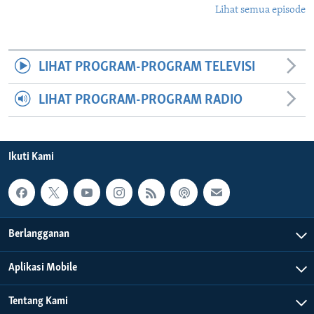
Lihat semua episode
LIHAT PROGRAM-PROGRAM TELEVISI
LIHAT PROGRAM-PROGRAM RADIO
Ikuti Kami
Berlangganan
Aplikasi Mobile
Tentang Kami