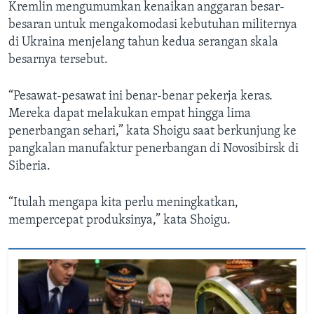
Kremlin mengumumkan kenaikan anggaran besar-
besaran untuk mengakomodasi kebutuhan militernya
di Ukraina menjelang tahun kedua serangan skala
besarnya tersebut.
“Pesawat-pesawat ini benar-benar pekerja keras.
Mereka dapat melakukan empat hingga lima
penerbangan sehari,” kata Shoigu saat berkunjung ke
pangkalan manufaktur penerbangan di Novosibirsk di
Siberia.
“Itulah mengapa kita perlu meningkatkan,
mempercepat produksinya,” kata Shoigu.