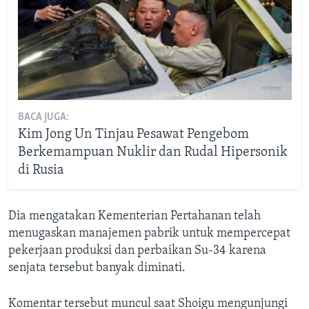
BACA JUGA:
Kim Jong Un Tinjau Pesawat Pengebom
Berkemampuan Nuklir dan Rudal Hipersonik
di Rusia
Dia mengatakan Kementerian Pertahanan telah
menugaskan manajemen pabrik untuk mempercepat
pekerjaan produksi dan perbaikan Su-34 karena
senjata tersebut banyak diminati.
Komentar tersebut muncul saat Shoigu mengunjungi