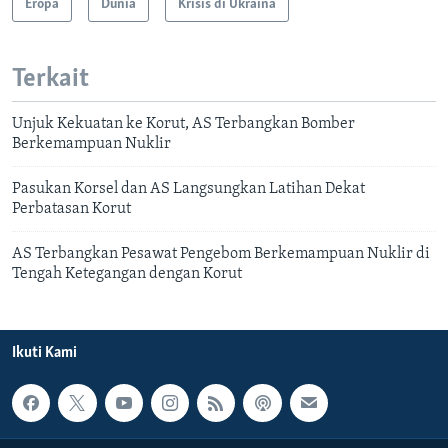
Eropa
Dunia
Krisis di Ukraina
Terkait
Unjuk Kekuatan ke Korut, AS Terbangkan Bomber
Berkemampuan Nuklir
Pasukan Korsel dan AS Langsungkan Latihan Dekat
Perbatasan Korut
AS Terbangkan Pesawat Pengebom Berkemampuan Nuklir di
Tengah Ketegangan dengan Korut
Ikuti Kami