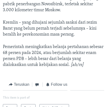
pabrik penerbangan Novosibirsk, terletak sekitar
3.000 kilometer timur Moskow.
Kremlin – yang dihujani sejumlah sanksi dari rezim
Barat yang belum pernah terjadi sebelumnya – kini
beralih ke perekonomian masa perang.
Pemerintah meningkatkan belanja pertahanan sebesar
68 persen pada 2024, atau berjumlah sekitar enam
persen PDB – lebih besar dari belanja yang
dialokasikan untuk kebijakan sosial.
[ah/rs]
Teruskan
Follow us
This item is part of