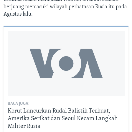
berjuang memasuki wilayah perbatasan Rusia itu pada
Agustus lalu.
BACA JUGA:
Korut Luncurkan Rudal Balistik Terkuat,
Amerika Serikat dan Seoul Kecam Langkah
Militer Rusia