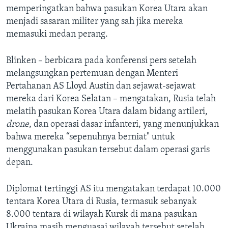
memperingatkan bahwa pasukan Korea Utara akan
menjadi sasaran militer yang sah jika mereka
memasuki medan perang.
Blinken – berbicara pada konferensi pers setelah
melangsungkan pertemuan dengan Menteri
Pertahanan AS Lloyd Austin dan sejawat-sejawat
mereka dari Korea Selatan – mengatakan, Rusia telah
melatih pasukan Korea Utara dalam bidang artileri,
drone
, dan operasi dasar infanteri, yang menunjukkan
bahwa mereka “sepenuhnya berniat" untuk
menggunakan pasukan tersebut dalam operasi garis
depan.
Diplomat tertinggi AS itu mengatakan terdapat 10.000
tentara Korea Utara di Rusia, termasuk sebanyak
8.000 tentara di wilayah Kursk di mana pasukan
Ukraina masih menguasai wilayah tersebut setelah