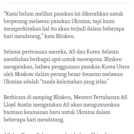
“Kami belum melihat pasukan ini dikerahkan untuk
berperang melawan pasukan Ukraina, tapi kami
memperkirakan hal itu akan terjadi dalam beberapa
hari mendatang,” kata Blinken.
Selama pertemuan mereka, AS dan Korea Selatan
membahas berbagai opsi untuk merespons. Blinken
mengatakan, bahwa penggunaan pasukan Korea Utara
oleh Moskow dalam perang besar-besaran melawan
Ukraina adalah “tanda kelemahan yang jelas.”
Berbicara di samping Blinken, Menteri Pertahanan AS
Lloyd Austin mengatakan AS akan mengumumkan
bantuan keamanan baru untuk Ukraina dalam
beberapa hari mendatang.