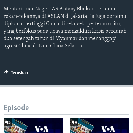
Bahasa-bahasa
Menteri Luar Negeri AS Antony Blinken bertemu
rekan-rekannya di ASEAN di Jakarta. Ia juga bertemu
diplomat tertinggi China di sela-sela pertemuan itu,
yang berfokus pada upaya mengakhiri krisis berdarah
dua setengah tahun di Myanmar dan menanggapi
agresi China di Laut China Selatan.
Teruskan
Episode