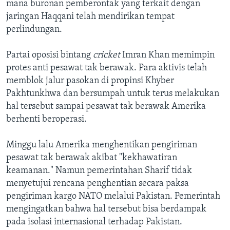
mana buronan pemberontak yang terkait dengan
jaringan Haqqani telah mendirikan tempat
perlindungan.
Partai oposisi bintang
cricket
Imran Khan memimpin
protes anti pesawat tak berawak. Para aktivis telah
memblok jalur pasokan di propinsi Khyber
Pakhtunkhwa dan bersumpah untuk terus melakukan
hal tersebut sampai pesawat tak berawak Amerika
berhenti beroperasi.
Minggu lalu Amerika menghentikan pengiriman
pesawat tak berawak akibat "kekhawatiran
keamanan." Namun pemerintahan Sharif tidak
menyetujui rencana penghentian secara paksa
pengiriman kargo NATO melalui Pakistan. Pemerintah
mengingatkan bahwa hal tersebut bisa berdampak
pada isolasi internasional terhadap Pakistan.