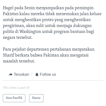
Hagel pada Senin menyampaikan pada pemimpin
Pakistan kalau mereka tidak menemukan jalan keluar
untuk menghentikan protes yang menghentikan
pengiriman, akan sulit untuk menjaga dukungan
politis di Washington untuk program bantuan bagi
negara tersebut.
Para pejabat departemen pertahanan menyatakan
Sharif berkata bahwa Pakistan akan mengatasi
masalah tersebut.
Teruskan
Follow us
This item is part of
Asia Pasifik
Dunia