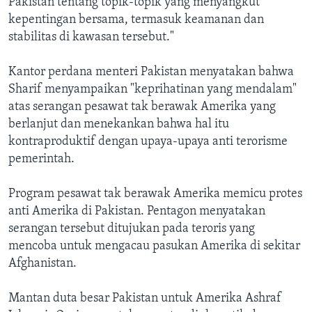
Pakistan tentang topik-topik yang menyangkut
kepentingan bersama, termasuk keamanan dan
stabilitas di kawasan tersebut."
Kantor perdana menteri Pakistan menyatakan bahwa
Sharif menyampaikan "keprihatinan yang mendalam"
atas serangan pesawat tak berawak Amerika yang
berlanjut dan menekankan bahwa hal itu
kontraproduktif dengan upaya-upaya anti terorisme
pemerintah.
Program pesawat tak berawak Amerika memicu protes
anti Amerika di Pakistan. Pentagon menyatakan
serangan tersebut ditujukan pada teroris yang
mencoba untuk mengacau pasukan Amerika di sekitar
Afghanistan.
Mantan duta besar Pakistan untuk Amerika Ashraf