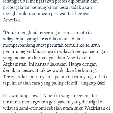
Jehangir Qazi mengatakan protes diplomatik dan
protes jalanan kemungkinan besar tidak akan
menghentikan serangan pesawat tak berawak
Amerika.
“Untuk menghindari serangan semacam itu di
wilayahmu, yang harus dilakukan adalah
memperpanjang surat perintah tertulis ke seluruh
penjuru negeri khususnya di wilayah tempat serangan
yang memakan korban pasukan Amerika dan
Afghanistan. Ini harus dilakukan. Hanya dengan
demikian pesawat tak berawak akan berkurang.
Terlepas dari pertanyaan apakah ini cara yang terbaik
tapi ini adalah cara yang paling efektif," ungkap Qazi.
Pesawat tanpa awak Amerika yang dipersenjatai
terutama menargetkan gerilyawan yang dicurigai di
wilayah semi-otonomi sebelah utara suku Waziristan di