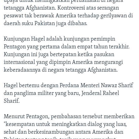
upaya untuk meningkatkan perdamaian di negara
tetangga Afghanistan. Kontroversi atas serangan
pesawat tak berawak Amerika terhadap gerilyawan di
daerah suku Pakistan juga dibahas.
Kunjungan Hagel adalah kunjungan pemimpin
Pentagon yang pertama dalam empat tahun terakhir.
Kunjungan ini juga bertepatan ketika pasukan
internasional yang dipimpin Amerika mengurangi
keberadaannya di negara tetangga Afghanistan.
Hagel bertemu dengan Perdana Menteri Nawaz Sharif
dan panglima militer yang baru, Jenderal Raheel
Sharif.
Menurut Pentagon, pembahasan tersebut memberikan
"kesempatan untuk meningkatkan dialog yang luas,
sehat dan berkesinambungan antara Amerika dan