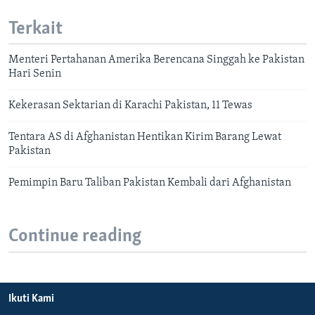
Terkait
Menteri Pertahanan Amerika Berencana Singgah ke Pakistan
Hari Senin
Kekerasan Sektarian di Karachi Pakistan, 11 Tewas
Tentara AS di Afghanistan Hentikan Kirim Barang Lewat
Pakistan
Pemimpin Baru Taliban Pakistan Kembali dari Afghanistan
Continue reading
Ikuti Kami