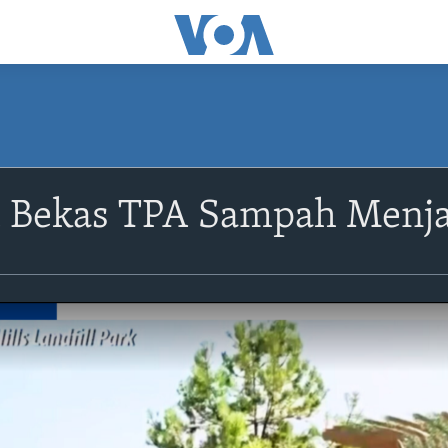
Bekas TPA Sampah Menja