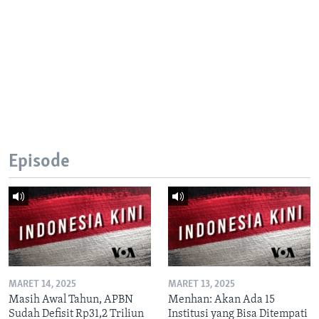
Episode
MARET 14, 2025
MARET 13, 2025
Masih Awal Tahun, APBN
Menhan: Akan Ada 15
Sudah Defisit Rp31,2 Triliun
Institusi yang Bisa Ditempati