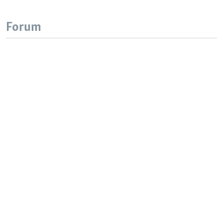
Forum