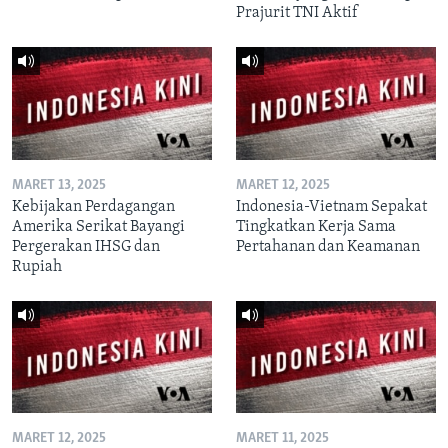
Prajurit TNI Aktif
MARET 13, 2025
MARET 12, 2025
Kebijakan Perdagangan
Indonesia-Vietnam Sepakat
Amerika Serikat Bayangi
Tingkatkan Kerja Sama
Pergerakan IHSG dan
Pertahanan dan Keamanan
Rupiah
MARET 12, 2025
MARET 11, 2025