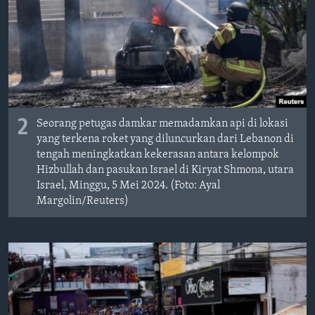
2
Seorang petugas damkar memadamkan api di lokasi
yang terkena roket yang diluncurkan dari Lebanon di
tengah meningkatkan kekerasan antara kelompok
Hizbullah dan pasukan Israel di Kiryat Shmona, utara
Israel, Minggu, 5 Mei 2024. (Foto: Ayal
Margolin/Reuters)