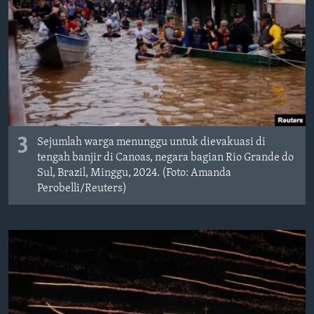
3
Sejumlah warga menunggu untuk dievakuasi di
tengah banjir di Canoas, negara bagian Rio Grande do
Sul, Brazil, Minggu, 2024. (Foto: Amanda
Perobelli/Reuters)