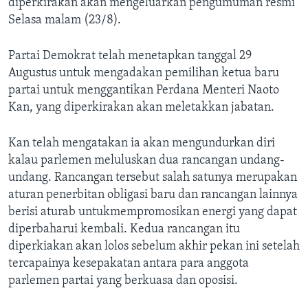
diperkirakan akan mengeluarkan pengumuman resmi
Selasa malam (23/8).
Partai Demokrat telah menetapkan tanggal 29
Augustus untuk mengadakan pemilihan ketua baru
partai untuk menggantikan Perdana Menteri Naoto
Kan, yang diperkirakan akan meletakkan jabatan.
Kan telah mengatakan ia akan mengundurkan diri
kalau parlemen meluluskan dua rancangan undang-
undang. Rancangan tersebut salah satunya merupakan
aturan penerbitan obligasi baru dan rancangan lainnya
berisi aturab untukmempromosikan energi yang dapat
diperbaharui kembali. Kedua rancangan itu
diperkiakan akan lolos sebelum akhir pekan ini setelah
tercapainya kesepakatan antara para anggota
parlemen partai yang berkuasa dan oposisi.