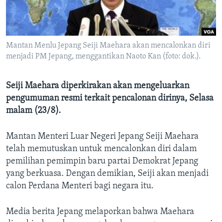
Bahasa-bahasa
Mantan Menlu Jepang Seiji Maehara akan mencalonkan diri
menjadi PM Jepang, menggantikan Naoto Kan (foto: dok.).
Seiji Maehara diperkirakan akan mengeluarkan
pengumuman resmi terkait pencalonan dirinya, Selasa
malam (23/8).
Mantan Menteri Luar Negeri Jepang Seiji Maehara
telah memutuskan untuk mencalonkan diri dalam
pemilihan pemimpin baru partai Demokrat Jepang
yang berkuasa. Dengan demikian, Seiji akan menjadi
calon Perdana Menteri bagi negara itu.
Media berita Jepang melaporkan bahwa Maehara