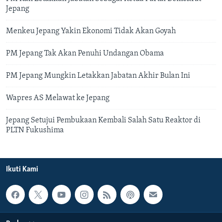
Jepang
Menkeu Jepang Yakin Ekonomi Tidak Akan Goyah
PM Jepang Tak Akan Penuhi Undangan Obama
PM Jepang Mungkin Letakkan Jabatan Akhir Bulan Ini
Wapres AS Melawat ke Jepang
Jepang Setujui Pembukaan Kembali Salah Satu Reaktor di
PLTN Fukushima
Ikuti Kami