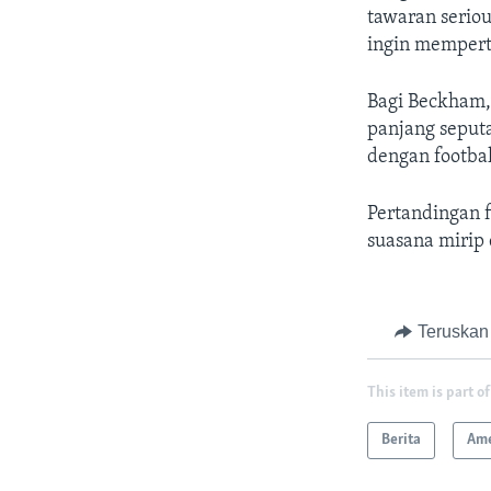
tawaran seriou
ingin memper
Bagi Beckham,
panjang seput
dengan footbal
Pertandingan 
suasana mirip 
Teruskan
This item is part of
Berita
Ame