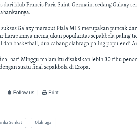
s dari klub Prancis Paris Saint-Germain, sedang Galaxy se
tahankannya.
 sukses Galaxy merebut Piala MLS merupakan puncak dar
ar harapannya memajukan popularitas sepakbola paling ti
l dan basketball, dua cabang olahraga paling populer di A
final hari Minggu malam itu disaksikan lebih 30 ribu pen
dengan suatu final sepakbola di Eropa.
Follow us
Print
rika Serikat
Olahraga