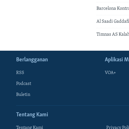
Barcelona Kontr
Al Saadi Gaddafi
Timnas AS Kalah
Berlangganan
Aplikasi M
RSS
VOA+
Podcast
Buletin
Tentang Kami
Tentang Kami
Privacy Pol