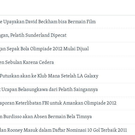
se Upayakan David Beckham bisa Bermain Film
an, Pelatih Sunderland Dipecat
gan Sepak Bola Olimpiade 2012 Mulai Dijual
en Sebulan Karena Cedera
Putuskan akan ke Klub Mana Setelah LA Galaxy
 Ucapan Belasungkawa dari Pelatih Saingannya
Laporan Keterlibatan FBI untuk Amankan Olimpiade 2012
n Burdisso akan Absen Bermain Bela Timnya
an Rooney Masuk dalam Daftar Nominasi 10 Gol Terbaik 2011