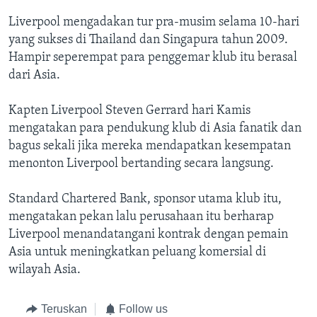
Liverpool mengadakan tur pra-musim selama 10-hari
yang sukses di Thailand dan Singapura tahun 2009.
Hampir seperempat para penggemar klub itu berasal
dari Asia.
Kapten Liverpool Steven Gerrard hari Kamis
mengatakan para pendukung klub di Asia fanatik dan
bagus sekali jika mereka mendapatkan kesempatan
menonton Liverpool bertanding secara langsung.
Standard Chartered Bank, sponsor utama klub itu,
mengatakan pekan lalu perusahaan itu berharap
Liverpool menandatangani kontrak dengan pemain
Asia untuk meningkatkan peluang komersial di
wilayah Asia.
Teruskan
Follow us