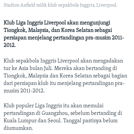
Bahasa-bahasa
Stadion Anfield milik klub sepakbola Inggris, Liverpool.
Klub Liga Inggris Liverpool akan mengunjungi
Tiongkok, Malaysia, dan Korea Selatan sebagai
persiapan menjelang pertandingan pra-musim 2011-
2012.
Klub sepakbola Inggris Liverpool akan mengadakan
tur ke Asia bulan Juli. Mereka akan bertanding di
Tiongkok, Malaysia dan Korea Selatan sebagai bagian
dari persiapan klub itu menjelang pertandingan pra-
musim 2011-2012.
Klub populer Liga Inggris itu akan memulai
pertandingan di Guangzhou, sebelum bertanding di
Kuala Lumpur dan Seoul. Tanggal pastinya belum
diumumkan.