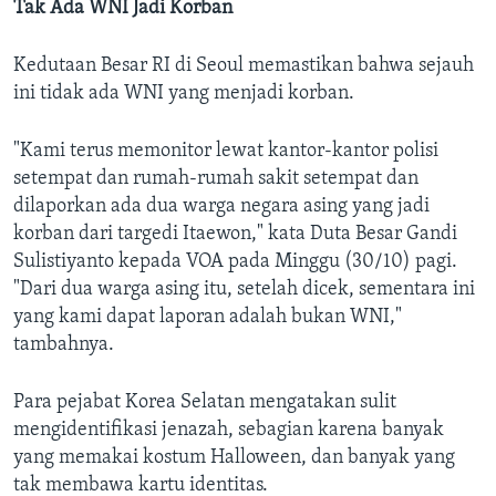
Tak Ada WNI Jadi Korban
Kedutaan Besar RI di Seoul memastikan bahwa sejauh
ini tidak ada WNI yang menjadi korban.
"Kami terus memonitor lewat kantor-kantor polisi
setempat dan rumah-rumah sakit setempat dan
dilaporkan ada dua warga negara asing yang jadi
korban dari targedi Itaewon," kata Duta Besar Gandi
Sulistiyanto kepada VOA pada Minggu (30/10) pagi.
"Dari dua warga asing itu, setelah dicek, sementara ini
yang kami dapat laporan adalah bukan WNI,"
tambahnya.
Para pejabat Korea Selatan mengatakan sulit
mengidentifikasi jenazah, sebagian karena banyak
yang memakai kostum Halloween, dan banyak yang
tak membawa kartu identitas.