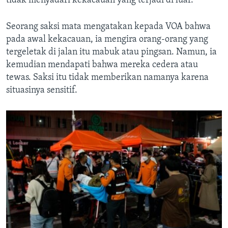
tidak menyadari kekacauan yang terjadi di luar.
Seorang saksi mata mengatakan kepada VOA bahwa
pada awal kekacauan, ia mengira orang-orang yang
tergeletak di jalan itu mabuk atau pingsan. Namun, ia
kemudian mendapati bahwa mereka cedera atau
tewas. Saksi itu tidak memberikan namanya karena
situasinya sensitif.