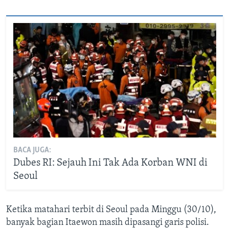
BACA JUGA:
Dubes RI: Sejauh Ini Tak Ada Korban WNI di
Seoul
Ketika matahari terbit di Seoul pada Minggu (30/10),
banyak bagian Itaewon masih dipasangi garis polisi.