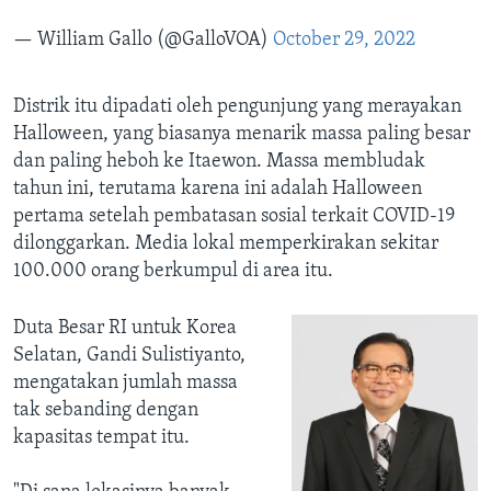
— William Gallo (@GalloVOA)
October 29, 2022
Distrik itu dipadati oleh pengunjung yang merayakan
Halloween, yang biasanya menarik massa paling besar
dan paling heboh ke Itaewon. Massa membludak
tahun ini, terutama karena ini adalah Halloween
pertama setelah pembatasan sosial terkait COVID-19
dilonggarkan. Media lokal memperkirakan sekitar
100.000 orang berkumpul di area itu.
Duta Besar RI untuk Korea
Selatan, Gandi Sulistiyanto,
mengatakan jumlah massa
tak sebanding dengan
kapasitas tempat itu.