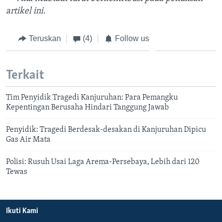
artikel ini.
Teruskan
(4)
Follow us
Terkait
Tim Penyidik Tragedi Kanjuruhan: Para Pemangku
Kepentingan Berusaha Hindari Tanggung Jawab
Penyidik: Tragedi Berdesak-desakan di Kanjuruhan Dipicu
Gas Air Mata
Polisi: Rusuh Usai Laga Arema-Persebaya, Lebih dari 120
Tewas
Ikuti Kami