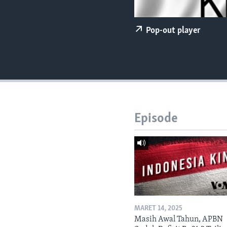
Pop-out player
Episode
MARET 14, 2025
Masih Awal Tahun, APBN