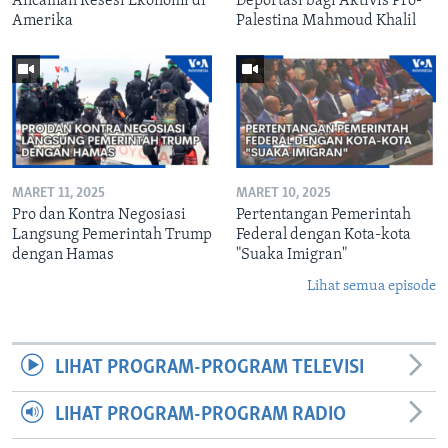
Ancaman Resesi Ekonomi di
Deportasi bagi Aktivis Pro-
Amerika
Palestina Mahmoud Khalil
MARET 11, 2025
MARET 10, 2025
Pro dan Kontra Negosiasi
Pertentangan Pemerintah
Langsung Pemerintah Trump
Federal dengan Kota-kota
dengan Hamas
"Suaka Imigran"
Lihat semua episode
LIHAT PROGRAM-PROGRAM TELEVISI
LIHAT PROGRAM-PROGRAM RADIO