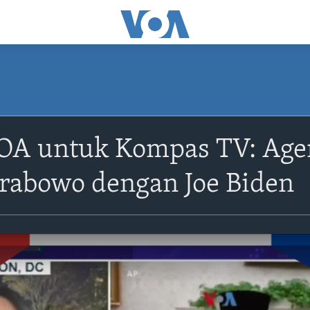
OA untuk Kompas TV: Age
Prabowo dengan Joe Biden