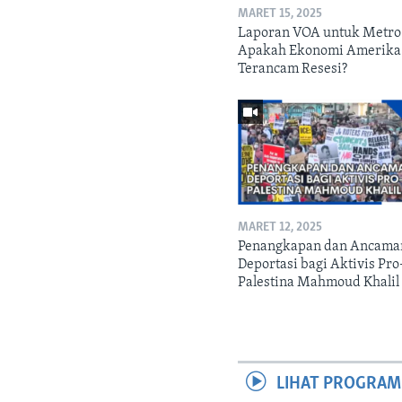
MARET 15, 2025
Laporan VOA untuk Metro
Apakah Ekonomi Amerika
Terancam Resesi?
MARET 12, 2025
Penangkapan dan Ancama
Deportasi bagi Aktivis Pro
Palestina Mahmoud Khalil
LIHAT PROGRAM