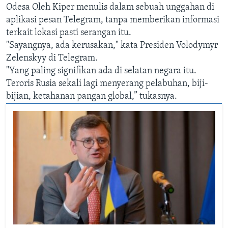
Odesa Oleh Kiper menulis dalam sebuah unggahan di
aplikasi pesan Telegram, tanpa memberikan informasi
terkait lokasi pasti serangan itu.
"Sayangnya, ada kerusakan," kata Presiden Volodymyr
Zelenskyy di Telegram.
"Yang paling signifikan ada di selatan negara itu.
Teroris Rusia sekali lagi menyerang pelabuhan, biji-
bijian, ketahanan pangan global,” tukasnya.