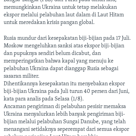
memungkinkan Ukraina untuk tetap melakukan
ekspor melalui pelabuhan laut dalam di Laut Hitam
untuk meredakan krisis pangan global.
Rusia mundur dari kesepakatan biji-bijian pada 17 Juli.
Moskow mengeluhkan sanksi atas ekspor biji-bijian
dan pupuknya sendiri belum dicabut, dan
memperingatkan bahwa kapal yang menuju ke
pelabuhan Ukraina dapat dianggap Rusia sebagai
sasaran militer.
Dihentikannya kesepakatan itu menyebakan ekspor
biji-bijian Ukraina pada Juli turun 40 persen dari Juni,
kata para analis pada Selasa (1/8).
Ancaman pengiriman di pelabuhan pesisir memaksa
Ukraina menyalurkan lebih banyak pengiriman biji-
bijian melalui pelabuhan Sungai Danube, yang telah
menangani setidaknya seperempat dari semua ekspor