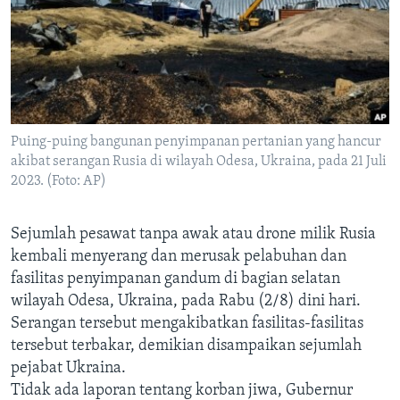
Bahasa-bahasa
Puing-puing bangunan penyimpanan pertanian yang hancur
akibat serangan Rusia di wilayah Odesa, Ukraina, pada 21 Juli
2023. (Foto: AP)
Sejumlah pesawat tanpa awak atau drone milik Rusia
kembali menyerang dan merusak pelabuhan dan
fasilitas penyimpanan gandum di bagian selatan
wilayah Odesa, Ukraina, pada Rabu (2/8) dini hari.
Serangan tersebut mengakibatkan fasilitas-fasilitas
tersebut terbakar, demikian disampaikan sejumlah
pejabat Ukraina.
Tidak ada laporan tentang korban jiwa, Gubernur