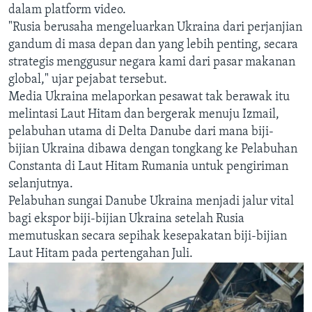
dalam platform video.
"Rusia berusaha mengeluarkan Ukraina dari perjanjian
gandum di masa depan dan yang lebih penting, secara
strategis menggusur negara kami dari pasar makanan
global," ujar pejabat tersebut.
Media Ukraina melaporkan pesawat tak berawak itu
melintasi Laut Hitam dan bergerak menuju Izmail,
pelabuhan utama di Delta Danube dari mana biji-
bijian Ukraina dibawa dengan tongkang ke Pelabuhan
Constanta di Laut Hitam Rumania untuk pengiriman
selanjutnya.
Pelabuhan sungai Danube Ukraina menjadi jalur vital
bagi ekspor biji-bijian Ukraina setelah Rusia
memutuskan secara sepihak kesepakatan biji-bijian
Laut Hitam pada pertengahan Juli.