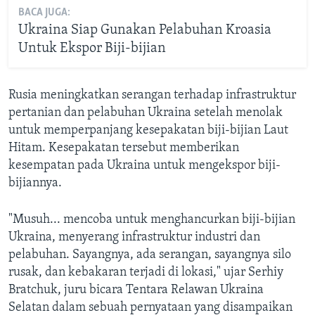
BACA JUGA:
Ukraina Siap Gunakan Pelabuhan Kroasia
Untuk Ekspor Biji-bijian
Rusia meningkatkan serangan terhadap infrastruktur
pertanian dan pelabuhan Ukraina setelah menolak
untuk memperpanjang kesepakatan biji-bijian Laut
Hitam. Kesepakatan tersebut memberikan
kesempatan pada Ukraina untuk mengekspor biji-
bijiannya.
"Musuh... mencoba untuk menghancurkan biji-bijian
Ukraina, menyerang infrastruktur industri dan
pelabuhan. Sayangnya, ada serangan, sayangnya silo
rusak, dan kebakaran terjadi di lokasi," ujar Serhiy
Bratchuk, juru bicara Tentara Relawan Ukraina
Selatan dalam sebuah pernyataan yang disampaikan