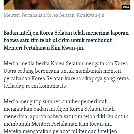
Bahasa-bahasa
Menteri Pertahanan Korea Selatan, Kim Kwan-jin
Badan intelijen Korea Selatan telah menerima laporan
bahwa satu tim telah dikirim untuk membunuh
Menteri Pertahanan Kim Kwan-jin.
Media-media berita Korea Selatan mengatakan Korea
Utara sedang berencana untuk membunuh menteri
pertahanan Korea Selatan karena sikapnya yang keras
terhadap rejim komunis itu.
Media mengutip sumber-sumber pemerintah
mengatakan badan intelijen Korea Selatan telah
menerima laporan bahwa satu tim telah dikirim untuk
membunuh Menteri Pertahanan Kim Kwan-jin.
Mereka mengatakan pejabat militer dan intelijen