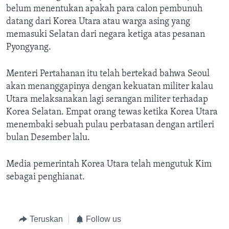
belum menentukan apakah para calon pembunuh
datang dari Korea Utara atau warga asing yang
memasuki Selatan dari negara ketiga atas pesanan
Pyongyang.
Menteri Pertahanan itu telah bertekad bahwa Seoul
akan menanggapinya dengan kekuatan militer kalau
Utara melaksanakan lagi serangan militer terhadap
Korea Selatan. Empat orang tewas ketika Korea Utara
menembaki sebuah pulau perbatasan dengan artileri
bulan Desember lalu.
Media pemerintah Korea Utara telah mengutuk Kim
sebagai penghianat.
Teruskan
Follow us