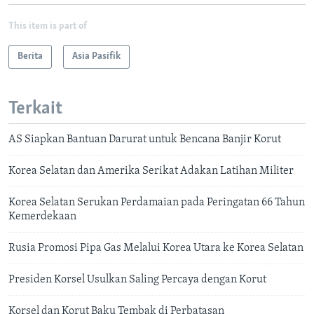
This item is part of
Berita
Asia Pasifik
Terkait
AS Siapkan Bantuan Darurat untuk Bencana Banjir Korut
Korea Selatan dan Amerika Serikat Adakan Latihan Militer
Korea Selatan Serukan Perdamaian pada Peringatan 66 Tahun
Kemerdekaan
Rusia Promosi Pipa Gas Melalui Korea Utara ke Korea Selatan
Presiden Korsel Usulkan Saling Percaya dengan Korut
Korsel dan Korut Baku Tembak di Perbatasan