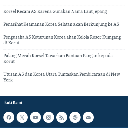
Korsel Kecam AS Karena Gunakan Nama Laut Jepang
Penasihat Keamanan Korea Selatan akan Berkunjung ke AS
Pengusaha AS Keturunan Korea akan Kelola Resor Kumgang
di Korut
Palang Merah Korsel Tawarkan Bantuan Pangan kepada
Korut
Utusan AS dan Korea Utara Tuntaskan Pembicaraan di New
York
Ikuti Kami