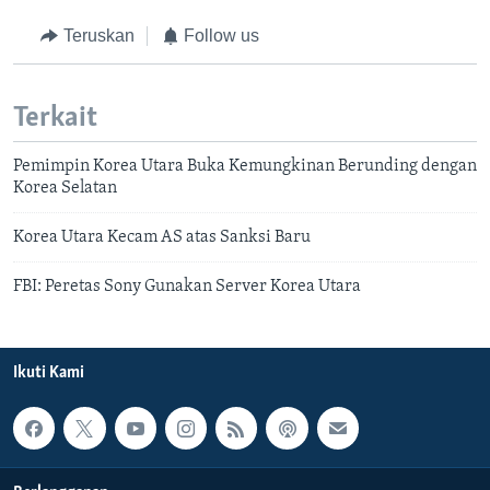
Teruskan
Follow us
Terkait
Pemimpin Korea Utara Buka Kemungkinan Berunding dengan
Korea Selatan
Korea Utara Kecam AS atas Sanksi Baru
FBI: Peretas Sony Gunakan Server Korea Utara
Ikuti Kami