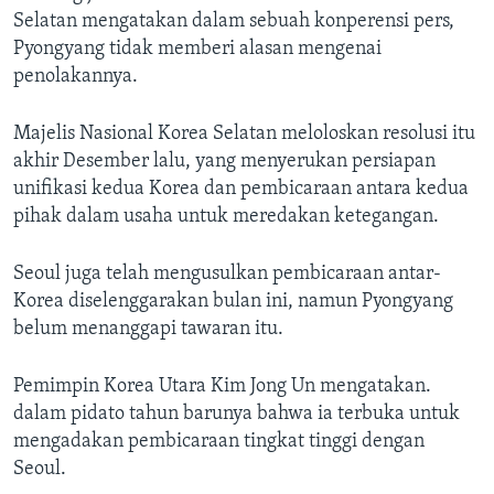
Selatan mengatakan dalam sebuah konperensi pers,
Pyongyang tidak memberi alasan mengenai
penolakannya.
Majelis Nasional Korea Selatan meloloskan resolusi itu
akhir Desember lalu, yang menyerukan persiapan
unifikasi kedua Korea dan pembicaraan antara kedua
pihak dalam usaha untuk meredakan ketegangan.
Seoul juga telah mengusulkan pembicaraan antar-
Korea diselenggarakan bulan ini, namun Pyongyang
belum menanggapi tawaran itu.
Pemimpin Korea Utara Kim Jong Un mengatakan.
dalam pidato tahun barunya bahwa ia terbuka untuk
mengadakan pembicaraan tingkat tinggi dengan
Seoul.