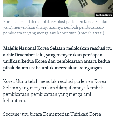
Bahasa-bahasa
Korea Utara telah menolak resolusi parlemen Korea Selatan
yang menyerukan dilanjutkannya kembali pembicaraan-
pembicaraan yang mengalami kebuntuan (Foto: ilustrasi).
Majelis Nasional Korea Selatan meloloskan resolusi itu
akhir Desember lalu, yang menyerukan persiapan
unifikasi kedua Korea dan pembicaraan antara kedua
pihak dalam usaha untuk meredakan ketegangan.
Korea Utara telah menolak resolusi parlemen Korea
Selatan yang menyerukan dilanjutkannya kembali
pembicaraan-pembicaraan yang mengalami
kebuntuan.
Seorang juru bicara Kementerian Unifikasi Korea