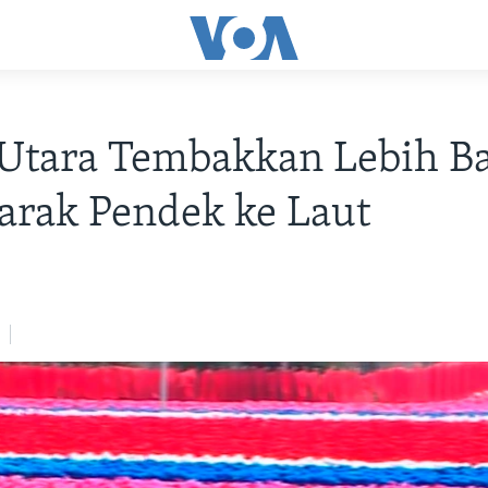
 Utara Tembakkan Lebih B
Jarak Pendek ke Laut