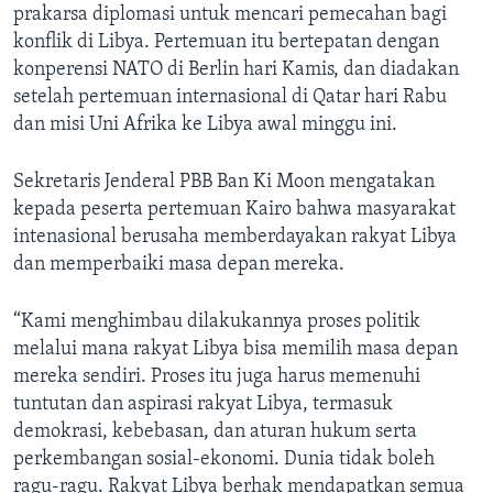
prakarsa diplomasi untuk mencari pemecahan bagi
konflik di Libya. Pertemuan itu bertepatan dengan
konperensi NATO di Berlin hari Kamis, dan diadakan
setelah pertemuan internasional di Qatar hari Rabu
dan misi Uni Afrika ke Libya awal minggu ini.
Sekretaris Jenderal PBB Ban Ki Moon mengatakan
kepada peserta pertemuan Kairo bahwa masyarakat
intenasional berusaha memberdayakan rakyat Libya
dan memperbaiki masa depan mereka.
“Kami menghimbau dilakukannya proses politik
melalui mana rakyat Libya bisa memilih masa depan
mereka sendiri. Proses itu juga harus memenuhi
tuntutan dan aspirasi rakyat Libya, termasuk
demokrasi, kebebasan, dan aturan hukum serta
perkembangan sosial-ekonomi. Dunia tidak boleh
ragu-ragu. Rakyat Libya berhak mendapatkan semua