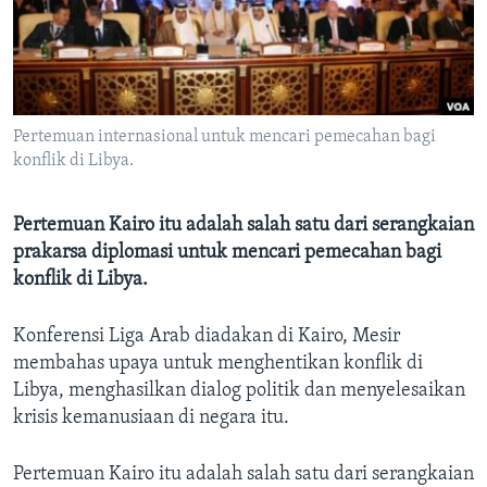
Bahasa-bahasa
Pertemuan internasional untuk mencari pemecahan bagi
konflik di Libya.
Pertemuan Kairo itu adalah salah satu dari serangkaian
prakarsa diplomasi untuk mencari pemecahan bagi
konflik di Libya.
Konferensi Liga Arab diadakan di Kairo, Mesir
membahas upaya untuk menghentikan konflik di
Libya, menghasilkan dialog politik dan menyelesaikan
krisis kemanusiaan di negara itu.
Pertemuan Kairo itu adalah salah satu dari serangkaian