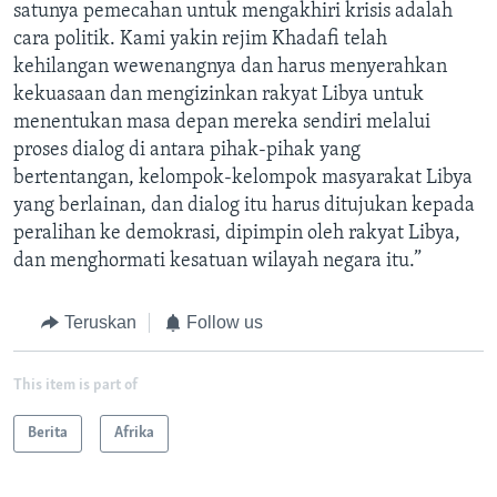
satunya pemecahan untuk mengakhiri krisis adalah
cara politik. Kami yakin rejim Khadafi telah
kehilangan wewenangnya dan harus menyerahkan
kekuasaan dan mengizinkan rakyat Libya untuk
menentukan masa depan mereka sendiri melalui
proses dialog di antara pihak-pihak yang
bertentangan, kelompok-kelompok masyarakat Libya
yang berlainan, dan dialog itu harus ditujukan kepada
peralihan ke demokrasi, dipimpin oleh rakyat Libya,
dan menghormati kesatuan wilayah negara itu.”
Teruskan
Follow us
This item is part of
Berita
Afrika