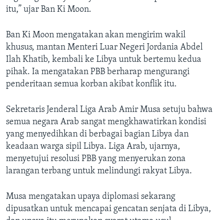
itu,” ujar Ban Ki Moon.
Ban Ki Moon mengatakan akan mengirim wakil
khusus, mantan Menteri Luar Negeri Jordania Abdel
Ilah Khatib, kembali ke Libya untuk bertemu kedua
pihak. Ia mengatakan PBB berharap mengurangi
penderitaan semua korban akibat konflik itu.
Sekretaris Jenderal Liga Arab Amir Musa setuju bahwa
semua negara Arab sangat mengkhawatirkan kondisi
yang menyedihkan di berbagai bagian Libya dan
keadaan warga sipil Libya. Liga Arab, ujarnya,
menyetujui resolusi PBB yang menyerukan zona
larangan terbang untuk melindungi rakyat Libya.
Musa mengatakan upaya diplomasi sekarang
dipusatkan untuk mencapai gencatan senjata di Libya,