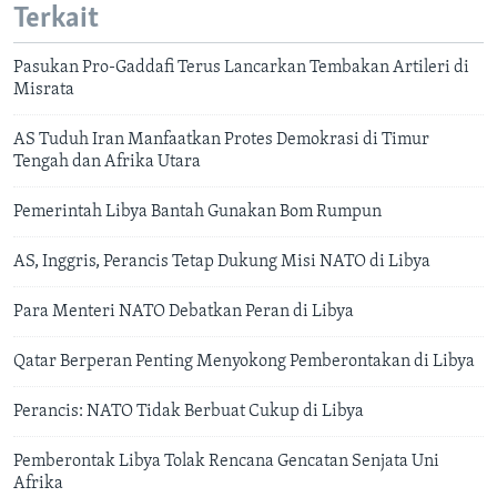
Terkait
Pasukan Pro-Gaddafi Terus Lancarkan Tembakan Artileri di
Misrata
AS Tuduh Iran Manfaatkan Protes Demokrasi di Timur
Tengah dan Afrika Utara
Pemerintah Libya Bantah Gunakan Bom Rumpun
AS, Inggris, Perancis Tetap Dukung Misi NATO di Libya
Para Menteri NATO Debatkan Peran di Libya
Qatar Berperan Penting Menyokong Pemberontakan di Libya
Perancis: NATO Tidak Berbuat Cukup di Libya
Pemberontak Libya Tolak Rencana Gencatan Senjata Uni
Afrika