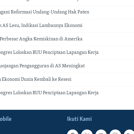
gani Reformasi Undang-Undang Hak Paten
n AS Lesu, Indikasi Lambannya Ekonomi
 Perbesar Angka Kemiskinan di Amerika
ngres Loloskan RUU Penciptaan Lapangan Kerja
unjangan Pengangguran di AS Meningkat
 Ekonomi Dunia Kembali ke Resesi
ngres Loloskan RUU Penciptaan Lapangan Kerja
obile
Ikuti Kami