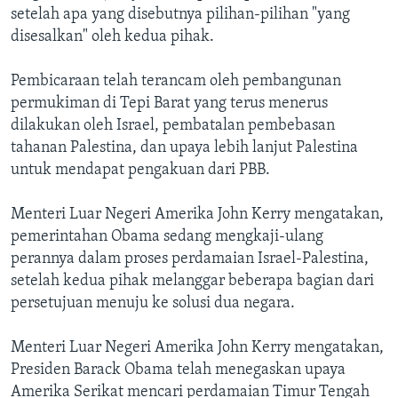
setelah apa yang disebutnya pilihan-pilihan "yang
disesalkan" oleh kedua pihak.
Pembicaraan telah terancam oleh pembangunan
permukiman di Tepi Barat yang terus menerus
dilakukan oleh Israel, pembatalan pembebasan
tahanan Palestina, dan upaya lebih lanjut Palestina
untuk mendapat pengakuan dari PBB.
Menteri Luar Negeri Amerika John Kerry mengatakan,
pemerintahan Obama sedang mengkaji-ulang
perannya dalam proses perdamaian Israel-Palestina,
setelah kedua pihak melanggar beberapa bagian dari
persetujuan menuju ke solusi dua negara.
Menteri Luar Negeri Amerika John Kerry mengatakan,
Presiden Barack Obama telah menegaskan upaya
Amerika Serikat mencari perdamaian Timur Tengah