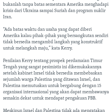
bukanlah tanpa batas sementara Amerika menghadapi
krisis dari Ukraina sampai Suriah dan program nuklir
Iran.
“Ada batas waktu dan usaha yang dapat diberi
Amerika kalau pihak-pihak yang bersangkutan sendiri
tidak bersedia mengambil langkah yang konstruktif
untuk melangkah maju,” kata Kerry.
Penilaian Kerry tentang prospek perdamaian Timur
Tengah yang sangat pesimistis ini dikemukakannya
setelah kabinet Israel tidak bersedia membebaskan
sejumlah warga Palestina yang ditawan Israel, dan
Palestina memutuskan untuk bergabung dengan 15
organisasi internasional yang akan dapat membawanya
semakin dekat untuk mendapat pengakuan PBB.
Meskipun Israel dan Palestina tidak ada mengatakan