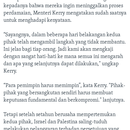
kepadanya bahwa mereka ingin meninggalkan proses
perdamaian, Menteri Kerry mengatakan sudah saatnya
untuk menghadapi kenyataan.
“Sayangnya, dalam beberapa hari belakangan kedua
pihak telah mengambil langkah yang tidak membantu.
Ini jelas bagi tiap orang. Jadi kami akan mengkaji
dengan sangat hati-hati ke mana semua ini mengarah
dan apa yang selanjutnya dapat dilakukan," ungkap
Kerry.
“Para pemimpin harus memimpin”, kata Kerry. "Pihak-
pihak yang bersangkutan sendiri harus membuat
keputusan fundamental dan berkompromi." lanjutnya.
Tetapi setelah setahun berusaha mempertemukan
kedua pihak, Israel dan Palestina saling-tuduh
melakukan pelanggaran terhadap persetujuan yang