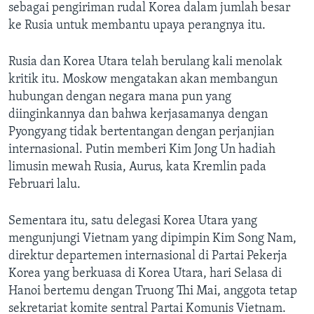
sebagai pengiriman rudal Korea dalam jumlah besar
ke Rusia untuk membantu upaya perangnya itu.
Rusia dan Korea Utara telah berulang kali menolak
kritik itu. Moskow mengatakan akan membangun
hubungan dengan negara mana pun yang
diinginkannya dan bahwa kerjasamanya dengan
Pyongyang tidak bertentangan dengan perjanjian
internasional. Putin memberi Kim Jong Un hadiah
limusin mewah Rusia, Aurus, kata Kremlin pada
Februari lalu.
Sementara itu, satu delegasi Korea Utara yang
mengunjungi Vietnam yang dipimpin Kim Song Nam,
direktur departemen internasional di Partai Pekerja
Korea yang berkuasa di Korea Utara, hari Selasa di
Hanoi bertemu dengan Truong Thi Mai, anggota tetap
sekretariat komite sentral Partai Komunis Vietnam.