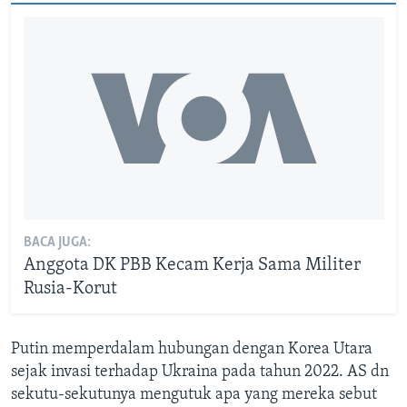
BACA JUGA:
Anggota DK PBB Kecam Kerja Sama Militer
Rusia-Korut
Putin memperdalam hubungan dengan Korea Utara
sejak invasi terhadap Ukraina pada tahun 2022. AS dn
sekutu-sekutunya mengutuk apa yang mereka sebut