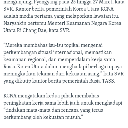
mengunjungi Pyongyang pada 25 hingga 27 Maret, kata
SVR. Kantor berita pemerintah Korea Utara KCNA
adalah media pertama yang melaporkan lawatan itu.
Naryshkin bertemu Menteri Keamanan Negara Korea
Utara Ri Chang Dae, kata SVR.
“Mereka membahas isu-isu topikal mengenai
perkembangan situasi internasional, memastikan
keamanan regional, dan memperdalam kerja sama
Rusia-Korea Utara dalam menghadapi berbagai upaya
meningkatkan tekanan dari kekuatan asing,” kata SVR
yang dikutip kantor berita pemerintah Rusia TASS.
KCNA mengatakan kedua pihak membahas
peningkatan kerja sama lebih jauh untuk menghadapi
“tindakan mata-mata dan rencana yang terus
berkembang oleh kekuatan musuh.”