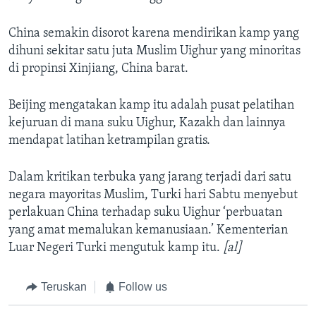
China semakin disorot karena mendirikan kamp yang
dihuni sekitar satu juta Muslim Uighur yang minoritas
di propinsi Xinjiang, China barat.
Beijing mengatakan kamp itu adalah pusat pelatihan
kejuruan di mana suku Uighur, Kazakh dan lainnya
mendapat latihan ketrampilan gratis.
Dalam kritikan terbuka yang jarang terjadi dari satu
negara mayoritas Muslim, Turki hari Sabtu menyebut
perlakuan China terhadap suku Uighur ‘perbuatan
yang amat memalukan kemanusiaan.’ Kementerian
Luar Negeri Turki mengutuk kamp itu.
[al]
Teruskan
Follow us