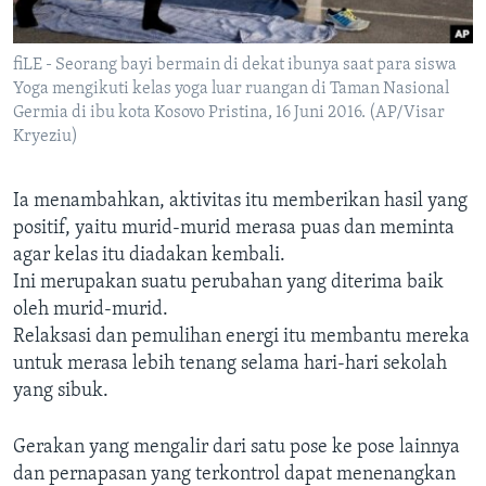
fiLE - Seorang bayi bermain di dekat ibunya saat para siswa
Yoga mengikuti kelas yoga luar ruangan di Taman Nasional
Germia di ibu kota Kosovo Pristina, 16 Juni 2016. (AP/Visar
Kryeziu)
Ia menambahkan, aktivitas itu memberikan hasil yang
positif, yaitu murid-murid merasa puas dan meminta
agar kelas itu diadakan kembali.
Ini merupakan suatu perubahan yang diterima baik
oleh murid-murid.
Relaksasi dan pemulihan energi itu membantu mereka
untuk merasa lebih tenang selama hari-hari sekolah
yang sibuk.
Gerakan yang mengalir dari satu pose ke pose lainnya
dan pernapasan yang terkontrol dapat menenangkan