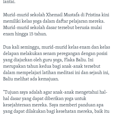
lantai.
Murid-murid sekolah Xhemail Mustafa di Pristina kini
memiliki kelas yoga dalam daftar pelajaran mereka.
Murid-murid sekolah dasar tersebut berusia mulai
enam hingga 15 tahun.
Dua kali seminggu, murid-murid kelas enam dan kelas
delapan melakukan senam peregangan dengan posisi
yang diajarkan oleh guru yoga, Flaka Baliu. Ini
merupakan tahun kedua bagi anak-anak tersebut
dalam mempelajari latihan meditasi ini dan sejauh ini,
Baliu melihat ada kemajuan.
"Tujuan saya adalah agar anak-anak mengetahui hal-
hal dasar yang dapat diberikan yoga untuk
kesejahteraan mereka. Saya memberi panduan apa
yang dapat dilakukan bagi kesehatan mereka, baik itu