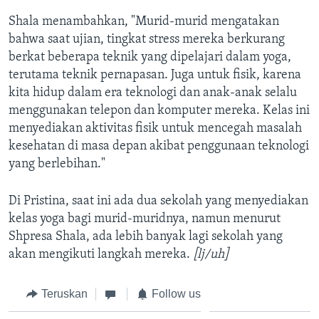
Shala menambahkan, "Murid-murid mengatakan
bahwa saat ujian, tingkat stress mereka berkurang
berkat beberapa teknik yang dipelajari dalam yoga,
terutama teknik pernapasan. Juga untuk fisik, karena
kita hidup dalam era teknologi dan anak-anak selalu
menggunakan telepon dan komputer mereka. Kelas ini
menyediakan aktivitas fisik untuk mencegah masalah
kesehatan di masa depan akibat penggunaan teknologi
yang berlebihan."
Di Pristina, saat ini ada dua sekolah yang menyediakan
kelas yoga bagi murid-muridnya, namun menurut
Shpresa Shala, ada lebih banyak lagi sekolah yang
akan mengikuti langkah mereka.
[lj/uh]
Teruskan
Follow us