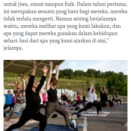
untuk jiwa, emosi maupun fisik. Dalam tahun pertama,
ini merupakan sesuatu yang baru bagi mereka, mereka
tidak terlalu mengerti. Namun seiring berjalannya
waktu, mereka melihat apa yang kami lakukan, dan
apa yang dapat mereka gunakan dalam kehidupan
sehari-hari dari apa yang kami ajarkan di sini,"
jelasnya.