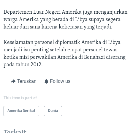
Departemen Luar Negeri Amerika juga menganjurkan
warga Amerika yang berada di Libya supaya segera
keluar dari sana karena kekerasan yang terjadi.
Keselamatan personel diplomatik Amerika di Libya
menjadi isu penting setelah empat personel tewas
ketika misi perwakilan Amerika di Benghazi diserang
pada tahun 2012.
Teruskan
Follow us
This item is part of
Amerika Serikat
Dunia