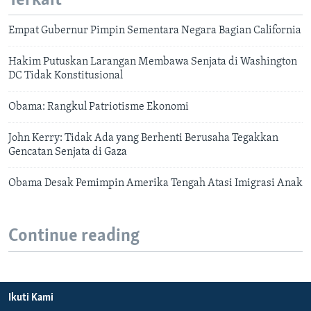
Terkait
Empat Gubernur Pimpin Sementara Negara Bagian California
Hakim Putuskan Larangan Membawa Senjata di Washington
DC Tidak Konstitusional
Obama: Rangkul Patriotisme Ekonomi
John Kerry: Tidak Ada yang Berhenti Berusaha Tegakkan
Gencatan Senjata di Gaza
Obama Desak Pemimpin Amerika Tengah Atasi Imigrasi Anak
Continue reading
Ikuti Kami