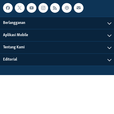
Berlangganan
Aplikasi Mobile
Tentang Kami
Editorial