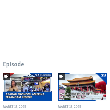
Episode
MARET 15, 2025
MARET 13, 2025