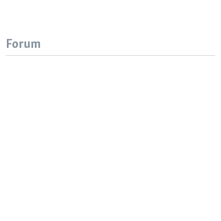
Forum