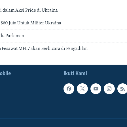
 dalam Aksi Pride di Ukraina
 $60 Juta Untuk Militer Ukraina
ilu Parlemen
 Pesawat MH17 akan Berbicara di Pengadilan
obile
Ikuti Kami