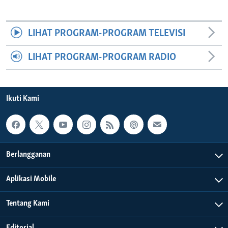
LIHAT PROGRAM-PROGRAM TELEVISI
LIHAT PROGRAM-PROGRAM RADIO
Ikuti Kami
Berlangganan
Aplikasi Mobile
Tentang Kami
Editorial