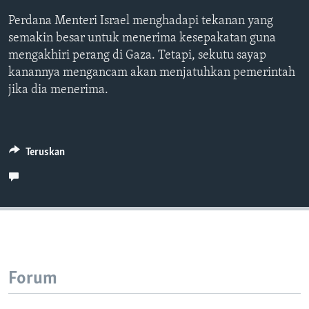
Bahasa-bahasa
Perdana Menteri Israel menghadapi tekanan yang
semakin besar untuk menerima kesepakatan guna
mengakhiri perang di Gaza. Tetapi, sekutu sayap
kanannya mengancam akan menjatuhkan pemerintah
jika dia menerima.
Teruskan
Forum