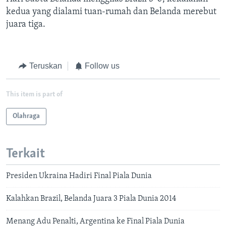
kedua yang dialami tuan-rumah dan Belanda merebut
juara tiga.
Teruskan
Follow us
This item is part of
Olahraga
Terkait
Presiden Ukraina Hadiri Final Piala Dunia
Kalahkan Brazil, Belanda Juara 3 Piala Dunia 2014
Menang Adu Penalti, Argentina ke Final Piala Dunia