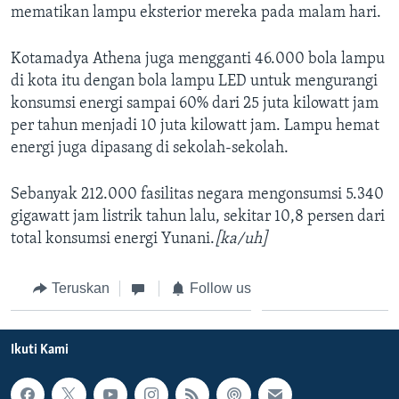
mematikan lampu eksterior mereka pada malam hari.
Kotamadya Athena juga mengganti 46.000 bola lampu
di kota itu dengan bola lampu LED untuk mengurangi
konsumsi energi sampai 60% dari 25 juta kilowatt jam
per tahun menjadi 10 juta kilowatt jam. Lampu hemat
energi juga dipasang di sekolah-sekolah.
Sebanyak 212.000 fasilitas negara mengonsumsi 5.340
gigawatt jam listrik tahun lalu, sekitar 10,8 persen dari
total konsumsi energi Yunani.
[ka/uh]
Teruskan
Follow us
Ikuti Kami