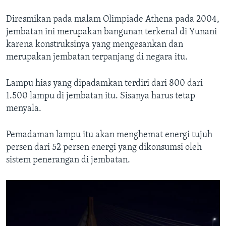
Diresmikan pada malam Olimpiade Athena pada 2004,
jembatan ini merupakan bangunan terkenal di Yunani
karena konstruksinya yang mengesankan dan
merupakan jembatan terpanjang di negara itu.
Lampu hias yang dipadamkan terdiri dari 800 dari
1.500 lampu di jembatan itu. Sisanya harus tetap
menyala.
Pemadaman lampu itu akan menghemat energi tujuh
persen dari 52 persen energi yang dikonsumsi oleh
sistem penerangan di jembatan.