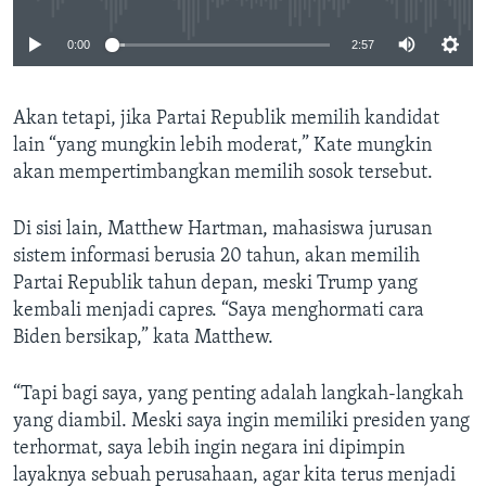
0:00
2:57
Akan tetapi, jika Partai Republik memilih kandidat
lain “yang mungkin lebih moderat,” Kate mungkin
akan mempertimbangkan memilih sosok tersebut.
Di sisi lain, Matthew Hartman, mahasiswa jurusan
sistem informasi berusia 20 tahun, akan memilih
Partai Republik tahun depan, meski Trump yang
kembali menjadi capres. “Saya menghormati cara
Biden bersikap,” kata Matthew.
“Tapi bagi saya, yang penting adalah langkah-langkah
yang diambil. Meski saya ingin memiliki presiden yang
terhormat, saya lebih ingin negara ini dipimpin
layaknya sebuah perusahaan, agar kita terus menjadi