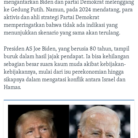
mengantarkan Biden dan partai Demokrat melenggang
ke Gedung Putih. Namun, pada 2024 mendatang, para
aktivis dan ahli strategi Partai Demokrat
memperingatkan bahwa tidak ada indikasi yang
menunjukkan skenario yang sama akan terulang.
Presiden AS Joe Biden, yang berusia 80 tahun, tampil
buruk dalam hasil jajak pendapat. Ia bisa kehilangan
sebagian besar suara kaum muda akibat kebijakan-
kebijakannya, mulai dari isu perekonomian hingga
sikapnya dalam mengatasi konflik antara Israel dan
Hamas.