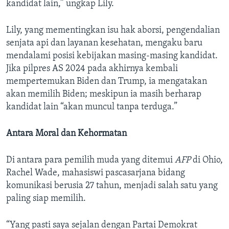
kandidat lain,” ungkap Lily.
Lily, yang mementingkan isu hak aborsi, pengendalian
senjata api dan layanan kesehatan, mengaku baru
mendalami posisi kebijakan masing-masing kandidat.
Jika pilpres AS 2024 pada akhirnya kembali
mempertemukan Biden dan Trump, ia mengatakan
akan memilih Biden; meskipun ia masih berharap
kandidat lain “akan muncul tanpa terduga.”
Antara Moral dan Kehormatan
Di antara para pemilih muda yang ditemui
AFP
di Ohio,
Rachel Wade, mahasiswi pascasarjana bidang
komunikasi berusia 27 tahun, menjadi salah satu yang
paling siap memilih.
“Yang pasti saya sejalan dengan Partai Demokrat