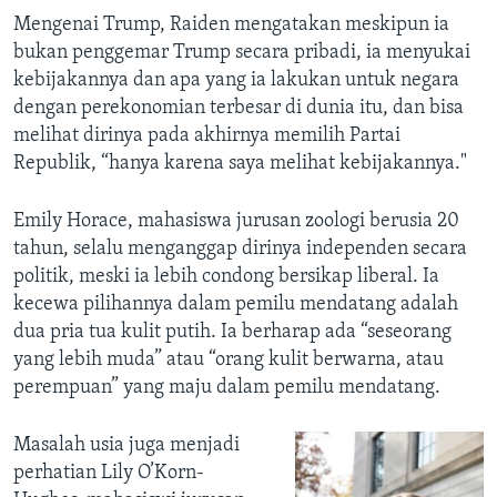
Mengenai Trump, Raiden mengatakan meskipun ia
bukan penggemar Trump secara pribadi, ia menyukai
kebijakannya dan apa yang ia lakukan untuk negara
dengan perekonomian terbesar di dunia itu, dan bisa
melihat dirinya pada akhirnya memilih Partai
Republik, “hanya karena saya melihat kebijakannya."
Emily Horace, mahasiswa jurusan zoologi berusia 20
tahun, selalu menganggap dirinya independen secara
politik, meski ia lebih condong bersikap liberal. Ia
kecewa pilihannya dalam pemilu mendatang adalah
dua pria tua kulit putih. Ia berharap ada “seseorang
yang lebih muda” atau “orang kulit berwarna, atau
perempuan” yang maju dalam pemilu mendatang.
Masalah usia juga menjadi
perhatian Lily O’Korn-