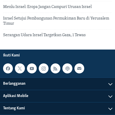
Menlu Israel: Eropa Jangan Campuri Urusan Israel
Israel Setujui Pembangunan Permukiman Baru di Yerusalem
Timur
Serangan Udara Israel Targetkan Gaza, 1 Tewas
Ikuti Kami
Berlangganan
Aplikasi Mobile
Tentang Kami