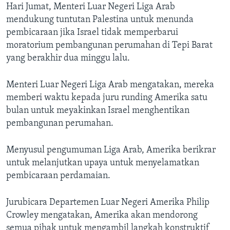
Hari Jumat, Menteri Luar Negeri Liga Arab
mendukung tuntutan Palestina untuk menunda
pembicaraan jika Israel tidak memperbarui
moratorium pembangunan perumahan di Tepi Barat
yang berakhir dua minggu lalu.
Menteri Luar Negeri Liga Arab mengatakan, mereka
memberi waktu kepada juru runding Amerika satu
bulan untuk meyakinkan Israel menghentikan
pembangunan perumahan.
Menyusul pengumuman Liga Arab, Amerika berikrar
untuk melanjutkan upaya untuk menyelamatkan
pembicaraan perdamaian.
Jurubicara Departemen Luar Negeri Amerika Philip
Crowley mengatakan, Amerika akan mendorong
semua pihak untuk mengambil langkah konstruktif