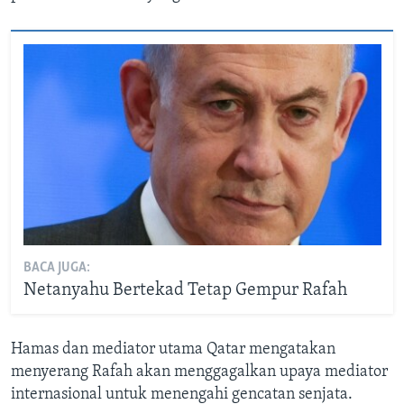
BACA JUGA:
Netanyahu Bertekad Tetap Gempur Rafah
Hamas dan mediator utama Qatar mengatakan
menyerang Rafah akan menggagalkan upaya mediator
internasional untuk menengahi gencatan senjata.