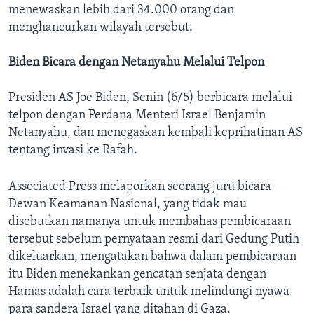
menewaskan lebih dari 34.000 orang dan
menghancurkan wilayah tersebut.
Biden Bicara dengan Netanyahu Melalui Telpon
Presiden AS Joe Biden, Senin (6/5) berbicara melalui
telpon dengan Perdana Menteri Israel Benjamin
Netanyahu, dan menegaskan kembali keprihatinan AS
tentang invasi ke Rafah.
Associated Press melaporkan seorang juru bicara
Dewan Keamanan Nasional, yang tidak mau
disebutkan namanya untuk membahas pembicaraan
tersebut sebelum pernyataan resmi dari Gedung Putih
dikeluarkan, mengatakan bahwa dalam pembicaraan
itu Biden menekankan gencatan senjata dengan
Hamas adalah cara terbaik untuk melindungi nyawa
para sandera Israel yang ditahan di Gaza.