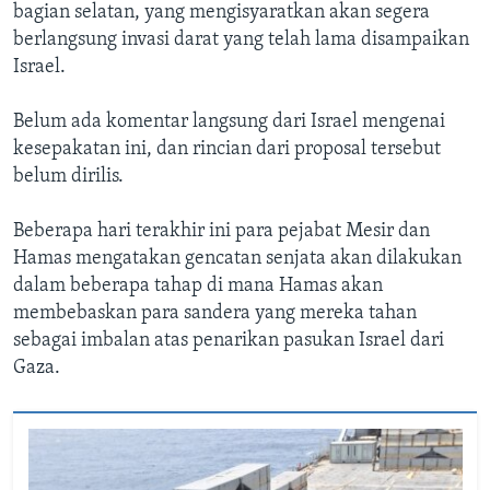
bagian selatan, yang mengisyaratkan akan segera
berlangsung invasi darat yang telah lama disampaikan
Israel.
Belum ada komentar langsung dari Israel mengenai
kesepakatan ini, dan rincian dari proposal tersebut
belum dirilis.
Beberapa hari terakhir ini para pejabat Mesir dan
Hamas mengatakan gencatan senjata akan dilakukan
dalam beberapa tahap di mana Hamas akan
membebaskan para sandera yang mereka tahan
sebagai imbalan atas penarikan pasukan Israel dari
Gaza.