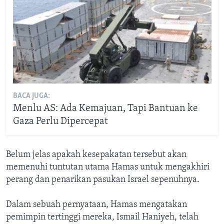
BACA JUGA:
Menlu AS: Ada Kemajuan, Tapi Bantuan ke
Gaza Perlu Dipercepat
Belum jelas apakah kesepakatan tersebut akan
memenuhi tuntutan utama Hamas untuk mengakhiri
perang dan penarikan pasukan Israel sepenuhnya.
Dalam sebuah pernyataan, Hamas mengatakan
pemimpin tertinggi mereka, Ismail Haniyeh, telah