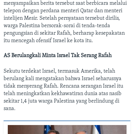
menyampaikan berita tersebut saat berbicara melalui
telepon dengan perdana menteri Qatar dan menteri
intelijen Mesir. Setelah pernyataan tersebut dirilis,
warga Palestina bersorak-sorai di tenda-tenda
pengungsian di sekitar Rafah, berharap kesepakatan
itu mencegah ofensif Israel ke kota itu.
AS Berulangkali Minta Israel Tak Serang Rafah
Sekutu terdekat Israel, termasuk Amerika, telah
berulang kali mengatakan bahwa Israel seharusnya
tidak menyerang Rafah. Rencana serangan Israel itu
telah meningkatkan kekhawatiran dunia atas nasib
sekitar 1,4 juta warga Palestina yang berlindung di
sana.