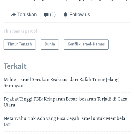
Teruskan
(1)
Follow us
This item is part of
Timur Tengah
Dunia
Konflik Israel-Hamas
Terkait
Militer Israel Serukan Evakuasi dari Rafah Timur Jelang
Serangan
Pejabat Tinggi PBB: Kelaparan Besar-besaran Terjadi di Gaza
Utara
Netanyahu: Tak Ada yang Bisa Cegah Israel untuk Membela
Diri