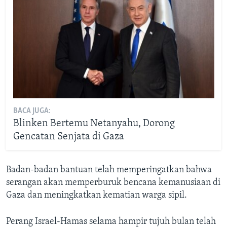
BACA JUGA:
Blinken Bertemu Netanyahu, Dorong
Gencatan Senjata di Gaza
Badan-badan bantuan telah memperingatkan bahwa
serangan akan memperburuk bencana kemanusiaan di
Gaza dan meningkatkan kematian warga sipil.
Perang Israel-Hamas selama hampir tujuh bulan telah