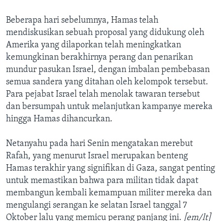
Beberapa hari sebelumnya, Hamas telah
mendiskusikan sebuah proposal yang didukung oleh
Amerika yang dilaporkan telah meningkatkan
kemungkinan berakhirnya perang dan penarikan
mundur pasukan Israel, dengan imbalan pembebasan
semua sandera yang ditahan oleh kelompok tersebut.
Para pejabat Israel telah menolak tawaran tersebut
dan bersumpah untuk melanjutkan kampanye mereka
hingga Hamas dihancurkan.
Netanyahu pada hari Senin mengatakan merebut
Rafah, yang menurut Israel merupakan benteng
Hamas terakhir yang signifikan di Gaza, sangat penting
untuk memastikan bahwa para militan tidak dapat
membangun kembali kemampuan militer mereka dan
mengulangi serangan ke selatan Israel tanggal 7
Oktober lalu yang memicu perang panjang ini.
[em/lt]