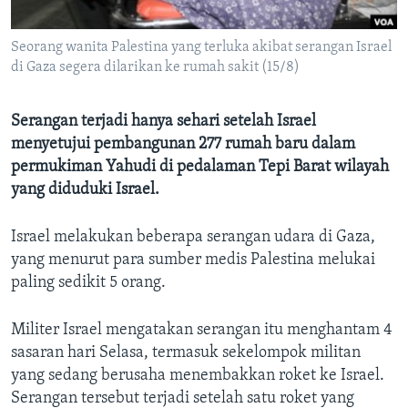
Bahasa-bahasa
Seorang wanita Palestina yang terluka akibat serangan Israel
di Gaza segera dilarikan ke rumah sakit (15/8)
Serangan terjadi hanya sehari setelah Israel
menyetujui pembangunan 277 rumah baru dalam
permukiman Yahudi di pedalaman Tepi Barat wilayah
yang diduduki Israel.
Israel melakukan beberapa serangan udara di Gaza,
yang menurut para sumber medis Palestina melukai
paling sedikit 5 orang.
Militer Israel mengatakan serangan itu menghantam 4
sasaran hari Selasa, termasuk sekelompok militan
yang sedang berusaha menembakkan roket ke Israel.
Serangan tersebut terjadi setelah satu roket yang