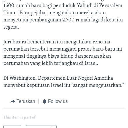
1600 rumah baru bagi penduduk Yahudi di Yerusalem
Timur. Para pejabat mengatakan mereka akan
menyetujui pembangunan 2.700 rumah lagi di kota itu
segera.
Jurubicara kementerian itu mengatakan rencana
perumahan tersebut menanggapi protes baru-baru ini
mengenai tingginya biaya hidup dan seruan akan
perumahan yang lebih terjangkau di Israel.
Di Washington, Departemen Luar Negeri Amerika
menyebut keputusan Israel itu “sangat menggusarkan.”
Teruskan
Follow us
This item is part of