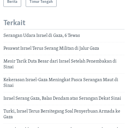
Berita
Timur Tengah
Terkait
Serangan Udara Israel di Gaza, 6 Tewas
Pesawat Israel Terus Serang Militan di Jalur Gaza
Mesir Tarik Duta Besar dari Israel Setelah Penembakan di
Sinai
Kekerasan Israel-Gaza Meningkat Pasca Serangan Maut di
Sinai
Israel Serang Gaza, Balas Dendam atas Serangan Dekat Sinai
Turki, Israel Terus Bersitegang Soal Penyerbuan Armada ke
Gaza