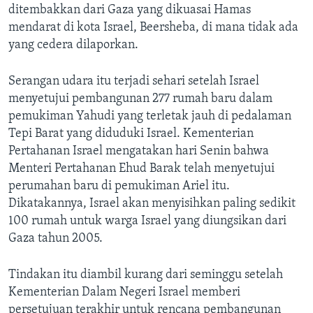
ditembakkan dari Gaza yang dikuasai Hamas
mendarat di kota Israel, Beersheba, di mana tidak ada
yang cedera dilaporkan.
Serangan udara itu terjadi sehari setelah Israel
menyetujui pembangunan 277 rumah baru dalam
pemukiman Yahudi yang terletak jauh di pedalaman
Tepi Barat yang diduduki Israel. Kementerian
Pertahanan Israel mengatakan hari Senin bahwa
Menteri Pertahanan Ehud Barak telah menyetujui
perumahan baru di pemukiman Ariel itu.
Dikatakannya, Israel akan menyisihkan paling sedikit
100 rumah untuk warga Israel yang diungsikan dari
Gaza tahun 2005.
Tindakan itu diambil kurang dari seminggu setelah
Kementerian Dalam Negeri Israel memberi
persetujuan terakhir untuk rencana pembangunan