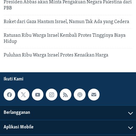
Presiden Abbas akan Minta Pengakuan Negara Palestina dari
PBB
Roket dari Gaza Hantam Israel, Namun Tak Ada yang Cedera
Ratusan Ribu Warga Israel Kembali Protes Tingginya Biaya
Hidup
Puluhan Ribu Warga Israel Protes Kenaikan Harga
Ikuti Kami
Berlangganan
Aplikasi Mobile