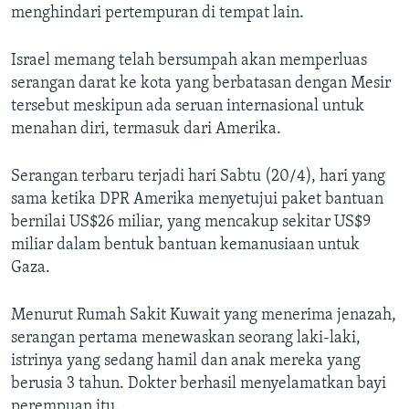
menghindari pertempuran di tempat lain.
Israel memang telah bersumpah akan memperluas
serangan darat ke kota yang berbatasan dengan Mesir
tersebut meskipun ada seruan internasional untuk
menahan diri, termasuk dari Amerika.
Serangan terbaru terjadi hari Sabtu (20/4), hari yang
sama ketika DPR Amerika menyetujui paket bantuan
bernilai US$26 miliar, yang mencakup sekitar US$9
miliar dalam bentuk bantuan kemanusiaan untuk
Gaza.
Menurut Rumah Sakit Kuwait yang menerima jenazah,
serangan pertama menewaskan seorang laki-laki,
istrinya yang sedang hamil dan anak mereka yang
berusia 3 tahun. Dokter berhasil menyelamatkan bayi
perempuan itu.