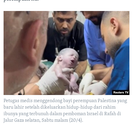
Petugas medis menggendong bayi perempuan Palestina yang
baru lahir setelah dikeluarkan hidup-hidup dari rahim
ibunya yang terbunuh dalam pemboman Israel di Rafah di
Jalur Gaza selatan, Sabtu malam (20/4).