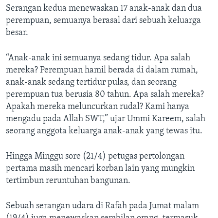
Serangan kedua menewaskan 17 anak-anak dan dua
perempuan, semuanya berasal dari sebuah keluarga
besar.
“Anak-anak ini semuanya sedang tidur. Apa salah
mereka? Perempuan hamil berada di dalam rumah,
anak-anak sedang tertidur pulas, dan seorang
perempuan tua berusia 80 tahun. Apa salah mereka?
Apakah mereka meluncurkan rudal? Kami hanya
mengadu pada Allah SWT,” ujar Ummi Kareem, salah
seorang anggota keluarga anak-anak yang tewas itu.
Hingga Minggu sore (21/4) petugas pertolongan
pertama masih mencari korban lain yang mungkin
tertimbun reruntuhan bangunan.
Sebuah serangan udara di Rafah pada Jumat malam