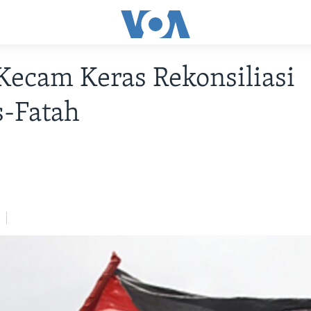
 Kecam Keras Rekonsiliasi
-Fatah