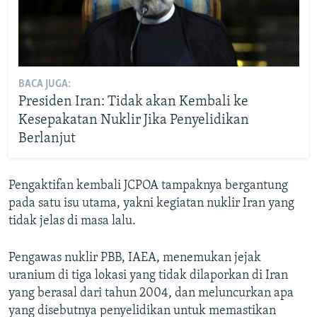
BACA JUGA:
Presiden Iran: Tidak akan Kembali ke
Kesepakatan Nuklir Jika Penyelidikan
Berlanjut
Pengaktifan kembali JCPOA tampaknya bergantung
pada satu isu utama, yakni kegiatan nuklir Iran yang
tidak jelas di masa lalu.
Pengawas nuklir PBB, IAEA, menemukan jejak
uranium di tiga lokasi yang tidak dilaporkan di Iran
yang berasal dari tahun 2004, dan meluncurkan apa
yang disebutnya penyelidikan untuk memastikan