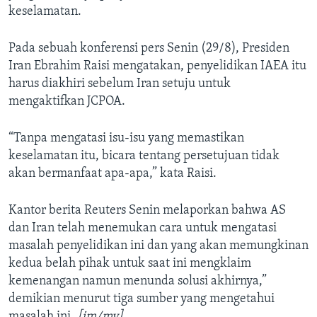
keselamatan.
Pada sebuah konferensi pers Senin (29/8), Presiden
Iran Ebrahim Raisi mengatakan, penyelidikan IAEA itu
harus diakhiri sebelum Iran setuju untuk
mengaktifkan JCPOA.
“Tanpa mengatasi isu-isu yang memastikan
keselamatan itu, bicara tentang persetujuan tidak
akan bermanfaat apa-apa,” kata Raisi.
Kantor berita Reuters Senin melaporkan bahwa AS
dan Iran telah menemukan cara untuk mengatasi
masalah penyelidikan ini dan yang akan memungkinan
kedua belah pihak untuk saat ini mengklaim
kemenangan namun menunda solusi akhirnya,”
demikian menurut tiga sumber yang mengetahui
masalah ini.
[jm/my]