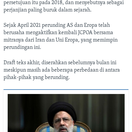
persetujuan itu pada 2018, dan menyebutnya sebagai
perjanjian paling buruk dalam sejarah.
Sejak April 2021 perunding AS dan Eropa telah
berusaha mengaktifkan kembali JCPOA bersama
mitranya dari Iran dan Uni Eropa, yang memimpin
perundingan ini.
Draft teks akhir, diserahkan sebelumnya bulan ini
meskipun masih ada beberapa perbedaan di antara
pihak-pihak yang berunding.