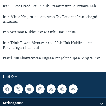
Iran Sukses Produksi Bubuk Uranium untuk Pertama Kali
Iran Minta Negara-negara Arab Tak Pandang Iran sebagai
Ancaman
Pembicaraan Nuklir Iran Masuki Hari Kedua
Iran Tolak Tawar-Menawar soal Hak-Hak Nuklir dalam
Perundingan Istambul
Panel PBB Khawatirkan Dugaan Penyelundupan Senjata Iran
Ikuti Kami
Berlangganan