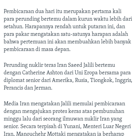
Pembicaraan dua hari itu merupakan pertama kali
para perunding bertemu dalam kurun waktu lebih dari
setahun. Harapannya rendah untuk putaran ini, dan
para pakar mengatakan satu-satunya harapan adalah
bahwa pertemuan ini akan membuahkan lebih banyak
pembicaraan di masa depan.
Perunding nuklir teras Iran Saeed Jalili bertemu
dengan Catherine Ashton dari Uni Eropa bersama para
diplomat senior dari Amerika, Rusia, Tiongkok, Inggris,
Perancis dan Jerman.
Media Iran mengatakan Jalili memulai pembicaraan
dengan mengajukan protes keras atas pembunuhan
minggu lalu dari seorang ilmuwan nuklir Iran yang
senior. Secara terpisah di Yunani, Menteri Luar Negeri
Iran, Manouchehr Mottaki mengatakan ia berharap