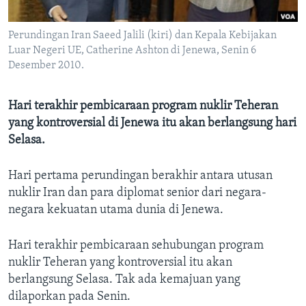
Bahasa-bahasa
Perundingan Iran Saeed Jalili (kiri) dan Kepala Kebijakan
Luar Negeri UE, Catherine Ashton di Jenewa, Senin 6
Desember 2010.
Hari terakhir pembicaraan program nuklir Teheran
yang kontroversial di Jenewa itu akan berlangsung hari
Selasa.
Hari pertama perundingan berakhir antara utusan
nuklir Iran dan para diplomat senior dari negara-
negara kekuatan utama dunia di Jenewa.
Hari terakhir pembicaraan sehubungan program
nuklir Teheran yang kontroversial itu akan
berlangsung Selasa. Tak ada kemajuan yang
dilaporkan pada Senin.