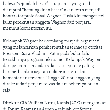
bahwa “sejumlah besar” narapidana yang telah
diampuni “kemungkinan besar” akan terus menjadi
kontraktor profesional Wagner. Rusia kini mengontrol
jalur perekrutan anggota Wagner dari penjara,
menurut kementerian itu.
Kelompok Wagner berkembang menjadi organisasi
yang melancarkan pemberontakan terhadap otoritas
Presiden Rusia Vladimir Putin pada bulan lalu.
Berakhirnya program rekrutmen Kelompok Wagner
dari penjara menandai salah satu episode paling
berdarah dalam sejarah militer modern, kata
kementerian tersebut. Hingga 20 ribu anggota yang
direkrut dari penjara tewas dalam beberapa bulan
saja.
Direktur CIA William Burns, Kamis (20/7) mengatakan
di Forum Keamanan Aspen – sebuah konferensi