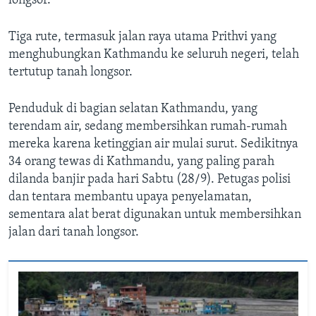
longsor.
Tiga rute, termasuk jalan raya utama Prithvi yang
menghubungkan Kathmandu ke seluruh negeri, telah
tertutup tanah longsor.
Penduduk di bagian selatan Kathmandu, yang
terendam air, sedang membersihkan rumah-rumah
mereka karena ketinggian air mulai surut. Sedikitnya
34 orang tewas di Kathmandu, yang paling parah
dilanda banjir pada hari Sabtu (28/9). Petugas polisi
dan tentara membantu upaya penyelamatan,
sementara alat berat digunakan untuk membersihkan
jalan dari tanah longsor.