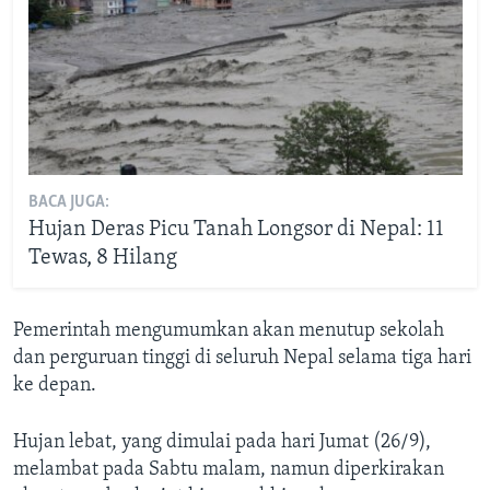
BACA JUGA:
Hujan Deras Picu Tanah Longsor di Nepal: 11
Tewas, 8 Hilang
Pemerintah mengumumkan akan menutup sekolah
dan perguruan tinggi di seluruh Nepal selama tiga hari
ke depan.
Hujan lebat, yang dimulai pada hari Jumat (26/9),
melambat pada Sabtu malam, namun diperkirakan