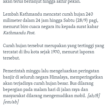
akan terus berlanjut hingga akhir pekan.
Lembah Kathmandu mencatat curah hujan 240
milimeter dalam 24 jam hingga Sabtu (28/9) pagi,
menurut biro cuaca negara itu kepada surat kabar
Kathmandu Post
.
Curah hujan tersebut merupakan yang tertinggi yang
tercatat di ibu kota sejak 1970, menurut laporan
tersebut.
Pemerintah minggu lalu mengeluarkan peringatan
banjir di seluruh negara Himalaya, memperingatkan
akan terjadinya curah hujan besar. Bus dilarang
bepergian pada malam hari di jalan raya dan
masyarakat dilarang mengemudikan mobil.
[ah/ft]
[em/ab]