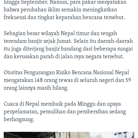
hingga September. Namun, para pakar menyatakan
bahwa perubahan iklim semakin meningkatkan
frekuensi dan tingkat keparahan bencana tersebut.
Sebagian besar wilayah Nepal timur dan tengah
terendam banjir sejak Jumat. Selain itu daerah-daerah
itu juga diterjang banjir bandang dari beberapa sungai
dan kerusakan parah di jalan raya negara tersebut.
Otoritas Pengurangan Risiko Bencana Nasional Nepal
mengatakan 148 orang tewas di seluruh negeri dan 59
orang lainnya masih hilang.
Cuaca di Nepal membaik pada Minggu dan upaya
penyelamatan, pemulihan dan pembersihan sedang
berlangsung.