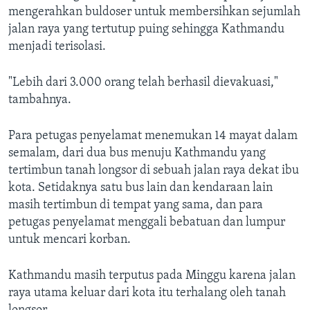
mengerahkan buldoser untuk membersihkan sejumlah
jalan raya yang tertutup puing sehingga Kathmandu
menjadi terisolasi.
"Lebih dari 3.000 orang telah berhasil dievakuasi,"
tambahnya.
Para petugas penyelamat menemukan 14 mayat dalam
semalam, dari dua bus menuju Kathmandu yang
tertimbun tanah longsor di sebuah jalan raya dekat ibu
kota. Setidaknya satu bus lain dan kendaraan lain
masih tertimbun di tempat yang sama, dan para
petugas penyelamat menggali bebatuan dan lumpur
untuk mencari korban.
Kathmandu masih terputus pada Minggu karena jalan
raya utama keluar dari kota itu terhalang oleh tanah